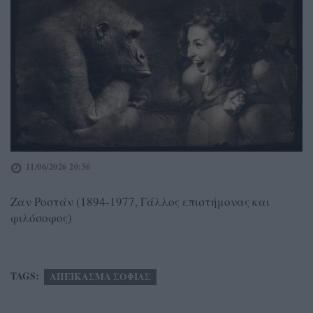
11/06/2026 20:56
Ζαν Ροστάν (1894-1977, Γάλλος επιστήμονας και
φιλόσοφος)
TAGS:
ΑΠΕΙΚΑΣΜΑ ΣΟΦΙΑΣ