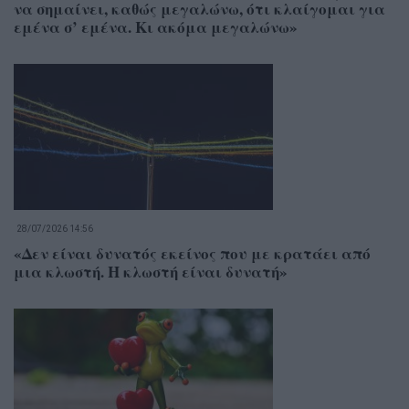
να σημαίνει, καθώς μεγαλώνω, ότι κλαίγομαι για
εμένα σ’ εμένα. Κι ακόμα μεγαλώνω»
28/07/2026 14:56
«Δεν είναι δυνατός εκείνος που με κρατάει από
μια κλωστή. Η κλωστή είναι δυνατή»