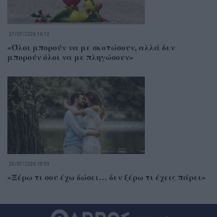
27/07/2026 16:12
«Όλοι μπορούν να με σκοτώσουν, αλλά δεν
μπορούν όλοι να με πληγώσουν»
23/07/2026 18:59
«Ξέρω τι σου έχω δώσει… δεν ξέρω τι έχεις πάρει»