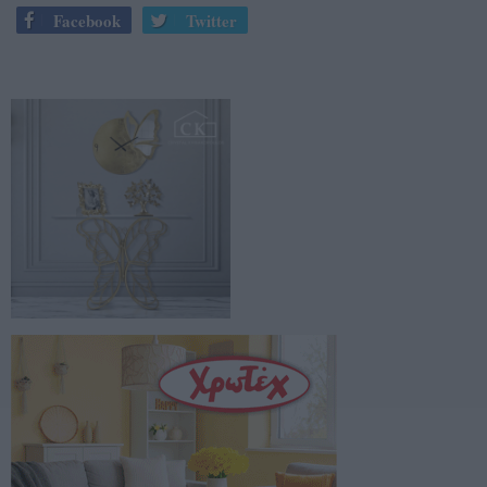
Facebook
Twitter