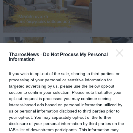
TharrosNews -
Do Not Process My Personal
Information
If you wish to opt-out of the sale, sharing to third parties, or
processing of your personal or sensitive information for
targeted advertising by us, please use the below opt-out
section to confirm your selection. Please note that after your
opt-out request is processed you may continue seeing
interest-based ads based on personal information utilized by
us or personal information disclosed to third parties prior to
your opt-out. You may separately opt-out of the further
disclosure of your personal information by third parties on the
IAB’s list of downstream participants. This information may