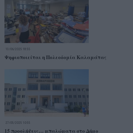
13/06/2025 18:55
Ψηφιοποιείται η Πολεοδομία Καλαμάτας
27/05/2025 10:55
15 προσλήψεις… μπαλώματα στο Δήμο