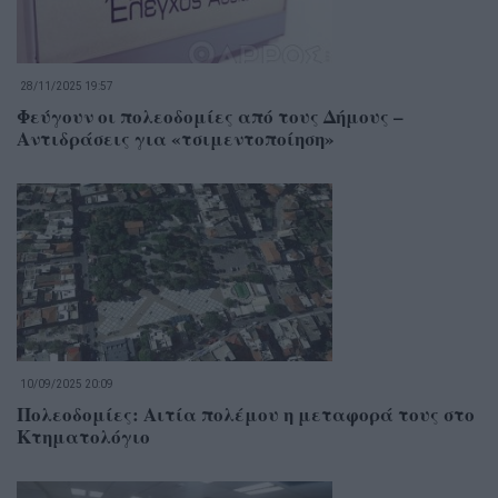
28/11/2025 19:57
Φεύγουν οι πολεοδομίες από τους Δήμους –
Αντιδράσεις για «τσιμεντοποίηση»
10/09/2025 20:09
Πολεοδομίες: Αιτία πολέμου η μεταφορά τους στο
Κτηματολόγιο