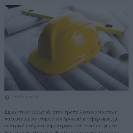
10/06/2026 18:58
Σημαντικές αλλαγές στον τρόπο λειτουργίας των
πολεοδομικών υπηρεσιών προωθεί η κυβέρνηση, με
κεντρικό στόχο τη δημιουργία ενός ενιαίου φορέα
διαχείρισης όλων των θεμάτων που αφορούν στην