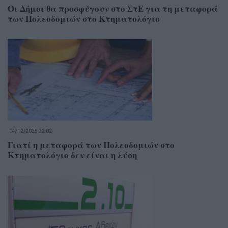
Οι Δήμοι θα προσφύγουν στο ΣτΕ για τη μεταφορά
των Πολεοδομιών στο Κτηματολόγιο
04/12/2025 22:02
Γιατί η μεταφορά των Πολεοδομιών στο
Κτηματολόγιο δεν είναι η λύση