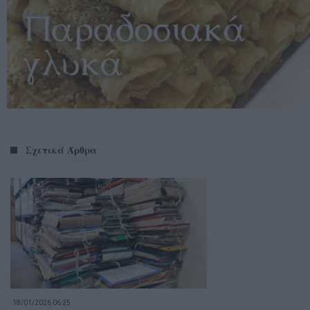
Σχετικά Άρθρα
18/01/2026 06:25