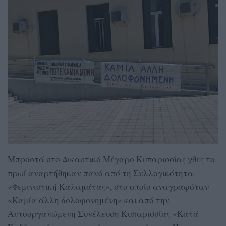
Μπροστά στο Δικαστικό Μέγαρο Κυπαρισσίας χθες το
πρωί αναρτήθηκαν πανό από τη Συλλογικότητα
«Φεμινιστική Καλαμάτας», στο οποίο αναγραφόταν
«Καμία άλλη δολοφονημένη» και από την
Αυτοοργανώμενη Συνέλευση Κυπαρισσίας «Κατά