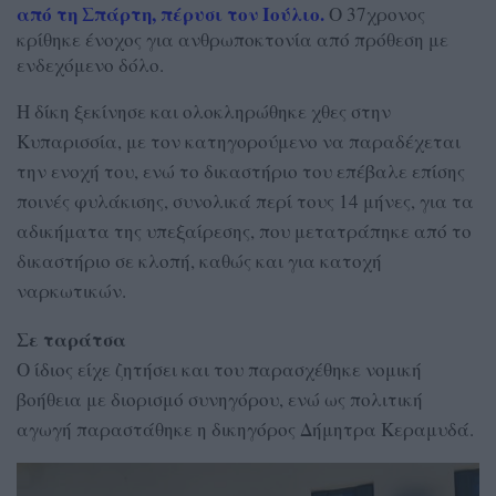
από τη Σπάρτη, πέρυσι τον Ιούλιο.
Ο 37χρονος
κρίθηκε ένοχος για ανθρωποκτονία από πρόθεση με
ενδεχόμενο δόλο.
Η δίκη ξεκίνησε και ολοκληρώθηκε χθες στην
Κυπαρισσία, με τον κατηγορούμενο να παραδέχεται
την ενοχή του, ενώ το δικαστήριο του επέβαλε επίσης
ποινές φυλάκισης, συνολικά περί τους 14 μήνες, για τα
αδικήματα της υπεξαίρεσης, που μετατράπηκε από το
δικαστήριο σε κλοπή, καθώς και για κατοχή
ναρκωτικών.
Σε ταράτσα
Ο ίδιος είχε ζητήσει και του παρασχέθηκε νομική
βοήθεια με διορισμό συνηγόρου, ενώ ως πολιτική
αγωγή παραστάθηκε η δικηγόρος Δήμητρα Κεραμυδά.