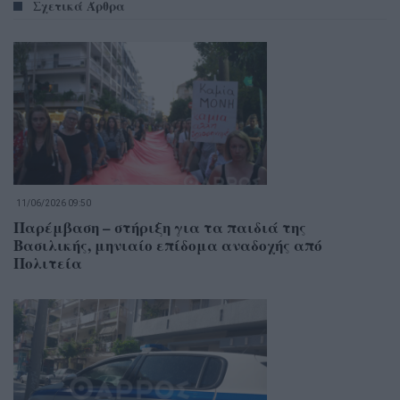
Σχετικά Άρθρα
11/06/2026 09:50
Παρέμβαση – στήριξη για τα παιδιά της
Βασιλικής, μηνιαίο επίδομα αναδοχής από
Πολιτεία