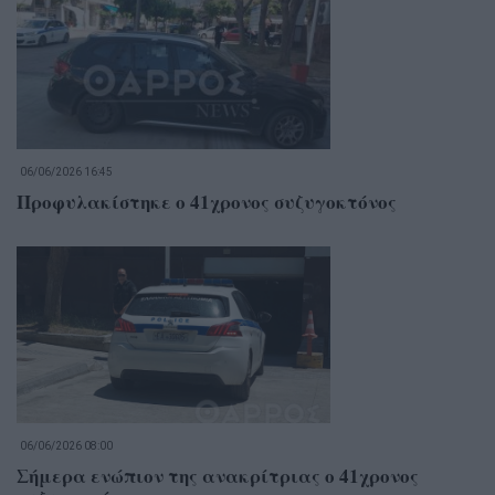
06/06/2026 16:45
Προφυλακίστηκε ο 41χρονος συζυγοκτόνος
06/06/2026 08:00
Σήμερα ενώπιον της ανακρίτριας ο 41χρονος