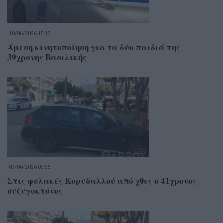
10/06/2026 15:18
Άμεση κινητοποίηση για τα δύο παιδιά της
39χρονης Βασιλικής
09/06/2026 09:55
Στις φυλακές Κορυδαλλού από χθες ο 41χρονος
συζυγοκτόνος