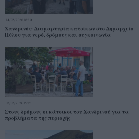
14/07/2026 18:30
Χανδρινός: Διαμαρτυρία κατοίκων στο Δημαρχείο
Πύλου για νερό, δρόμους και συγκοινωνία
07/07/2026 19:25
Στους δρόμους οι κάτοικοι του Χανδρινού για τα
προβλήματα της περιοχής