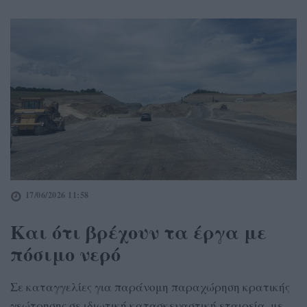
17/06/2026 11:58
Και ότι βρέχουν τα έργα με
πόσιμο νερό
Σε καταγγελίες για παράνομη παραχώρηση κρατικής
γεώτρησης σε ιδιωτική κατασκευαστική εταιρεία, με