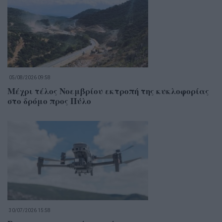
05/08/2026 09:58
Μέχρι τέλος Νοεμβρίου εκτροπή της κυκλοφορίας
στο δρόμο προς Πύλο
30/07/2026 15:58