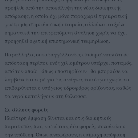
προήλθε από την αποκάλυψη της νέας διοικητικής
απόφασης, η οποία όχι μόνο παραχωρεί την κρατική
γεώτρηση στην ιδιωτική εταιρεία, αλλά και αυξάνει
σημαντικά την επιτρεπόμενη άντληση χωρίς να έχει
προηγηθεί σχετική επιστημονική τεκμηρίωση.
Παράλληλα, οι καταγγέλλοντες επισημαίνουν ότι σε
απόσταση περίπου ενός χιλιομέτρου υπάρχει ποταμός,
από τον οποίο –όπως υποστηρίζουν– θα μπορούσε να
λαμβάνεται νερό για τις ανάγκες του έργου χωρίς να
επιβαρύνεται ο υπόγειος υδροφόρος ορίζοντας, καθώς
τα νερά καταλήγουν στη θάλασσα.
Σε άλλους φορείς
Ιδιαίτερη έμφαση δίνεται και στις διοικητικές
παρατυπίες που, κατά τους δύο φορείς, συνοδεύουν
την υπόθεση. Όπως αναφέρουν, η επίμαχη απόφαση