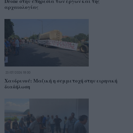
Drone στην υπηρεσία των έργων και της
αρχαιολογίας
23/07/2026 18:00
Χανδρινού: Μαζική η συμμετοχή στην ειρηνική
διαδήλωση