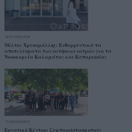
05/07/2026 18:58
Μίλτος Χρυσομάλλης: Ενθαρρυντικά τα
αποτελέσματα των αιτήσεων ιατρών για τα
Νοσοκομεία Καλαμάτας και Κυπαρισσίας
13/06/2026 06:51
Εργατικό Κέντρο: Συμπαράσταση στους