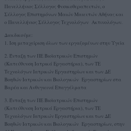
Πανελλήνιος Σύλλογος Φυσικοθεραπευτών, ο
Σύλλογος Επιστημόνων Μαιών Μαιευτών Αθήνας και
ο Πανελλήνιος Σύλλογος Τεχνολόγων Ακτινολόγων.
Διεκδικούμε:
1. Ίση μεταχείριση όλων των εργαζομένων στην Υγεία
2. Ένταξη των ΠΕ Βιοϊατρικών Επιστημών
(Κατεύθυνση Ιατρικά Εργαστήρια), των ΤΕ
Τεχνολόγων Ιατρικών Εργαστηρίων και των ΔΕ
Βοηθών Ιατρικών και Βιολογικών Εργαστηρίων στα
Βαρέα και Ανθυγιεινά Επαγγέλματα
3. Ένταξη των ΠΕ Βιοϊατρικών Επιστημών
(Κατεύθυνση Ιατρικά Εργαστήρια), των ΤΕ
Τεχνολόγων Ιατρικών Εργαστηρίων και των ΔΕ
Βοηθών Ιατρικών και Βιολογικών Εργαστηρίων, στην