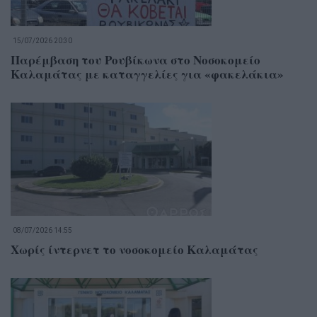
15/07/2026 20:30
Παρέμβαση του Ρουβίκωνα στο Νοσοκομείο
Καλαμάτας με καταγγελίες για «φακελάκια»
08/07/2026 14:55
Χωρίς ίντερνετ το νοσοκομείο Καλαμάτας