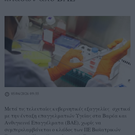
05/06/2026 09:55
Μετά τις τελευταίες κυβερνητικές εξαγγελίες σχετικά
με την ένταξη επαγγελματιών Υγείας στα Βαρέα και
Ανθυγιεινά Επαγγέλματα (ΒΑΕ), χωρίς να
συμπεριλαμβάνεται ο κλάδος των ΠΕ Βιοϊατρικών