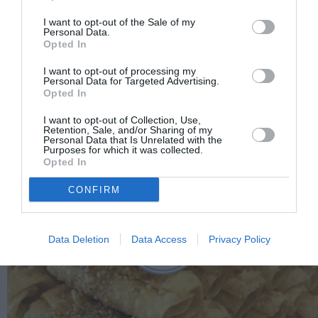
I want to opt-out of the Sale of my
Personal Data.
Opted In
I want to opt-out of processing my
Personal Data for Targeted Advertising.
Opted In
I want to opt-out of Collection, Use,
Retention, Sale, and/or Sharing of my
Personal Data that Is Unrelated with the
Purposes for which it was collected.
Opted In
CONFIRM
Data Deletion
Data Access
Privacy Policy