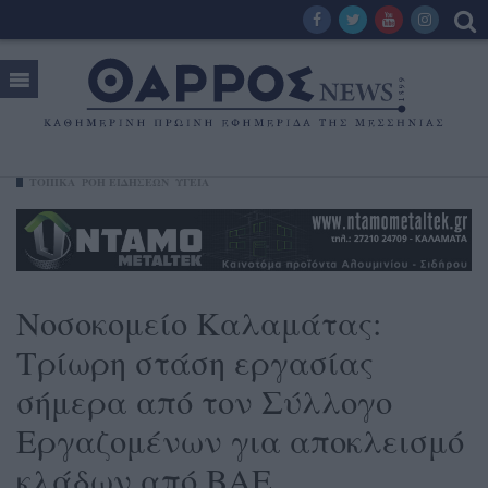
ΤΟΠΙΚΑ
ΡΟΗ ΕΙΔΗΣΕΩΝ
ΥΓΕΊΑ
Νοσοκομείο Καλαμάτας:
Τρίωρη στάση εργασίας
σήμερα από τον Σύλλογο
Εργαζομένων για αποκλεισμό
κλάδων από ΒΑΕ