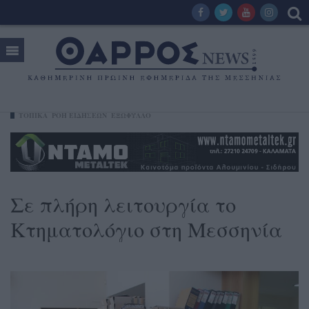
ΤΟΠΙΚΑ
ΡΟΗ ΕΙΔΗΣΕΩΝ
ΕΞΩΦΥΛΛΟ
Σε πλήρη λειτουργία το
Κτηματολόγιο στη Μεσσηνία