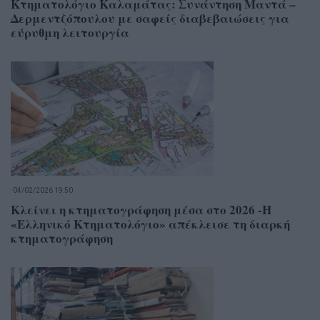
Κτηματολόγιο Καλαμάτας: Συνάντηση Μαντά –
Δερμεντζόπουλου με σαφείς διαβεβαιώσεις για
εύρυθμη λειτουργία
04/02/2026 19:50
Κλείνει η κτηματογράφηση μέσα στο 2026 -Η
«Ελληνικό Κτηματολόγιο» απέκλεισε τη διαρκή
κτηματογράφηση