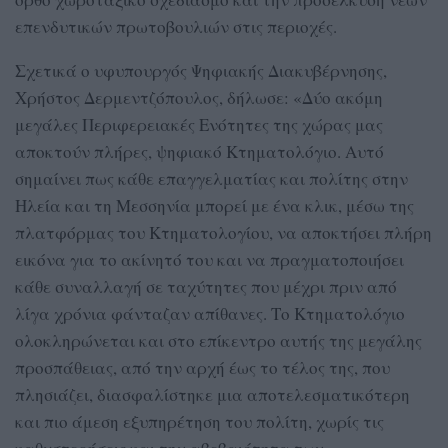
επενδυτικών πρωτοβουλιών στις περιοχές.
Σχετικά ο υφυπουργός Ψηφιακής Διακυβέρνησης,
Χρήστος Δερμεντζόπουλος, δήλωσε: «Δύο ακόμη
μεγάλες Περιφερειακές Ενότητες της χώρας μας
αποκτούν πλήρες, ψηφιακό Κτηματολόγιο. Αυτό
σημαίνει πως κάθε επαγγελματίας και πολίτης στην
Ηλεία και τη Μεσσηνία μπορεί με ένα κλικ, μέσω της
πλατφόρμας του Κτηματολογίου, να αποκτήσει πλήρη
εικόνα για το ακίνητό του και να πραγματοποιήσει
κάθε συναλλαγή σε ταχύτητες που μέχρι πριν από
λίγα χρόνια φάνταζαν απίθανες. Το Κτηματολόγιο
ολοκληρώνεται και στο επίκεντρο αυτής της μεγάλης
προσπάθειας, από την αρχή έως το τέλος της, που
πλησιάζει, διασφαλίστηκε μια αποτελεσματικότερη
και πιο άμεση εξυπηρέτηση του πολίτη, χωρίς τις