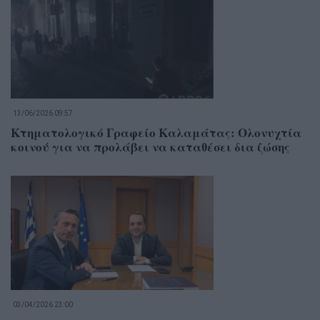
13/06/2026 09:57
Κτηματολογικό Γραφείο Καλαμάτας: Ολονυχτία
κοινού για να προλάβει να καταθέσει δια ζώσης
03/04/2026 23:00