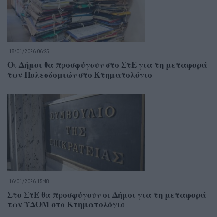
18/01/2026 06:25
Οι Δήμοι θα προσφύγουν στο ΣτΕ για τη μεταφορά
των Πολεοδομιών στο Κτηματολόγιο
16/01/2026 15:48
Στο ΣτΕ θα προσφύγουν οι Δήμοι για τη μεταφορά
των ΥΔΟΜ στο Κτηματολόγιο