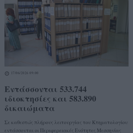
17/06/2026 09:00
Εντάσσονται 533.744
ιδιοκτησίες και 583.890
δικαιώματα
Σε καθεστώς πλήρους λειτουργίας του Κτηματολογίου
εντάσσονται οι Περιφερειακές Ενότητες Μεσσηνίας