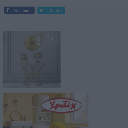
Facebook
Twitter