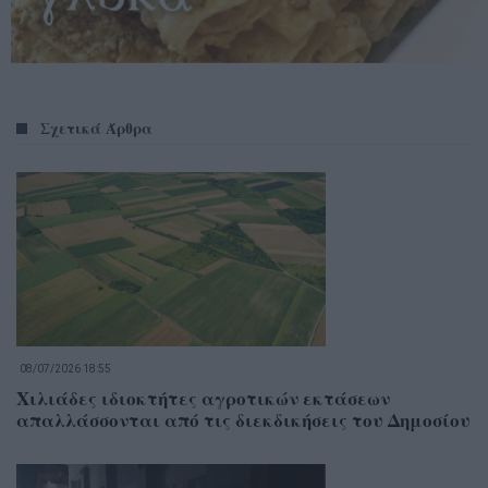
Σχετικά Άρθρα
08/07/2026 18:55
Χιλιάδες ιδιοκτήτες αγροτικών εκτάσεων
απαλλάσσονται από τις διεκδικήσεις του Δημοσίου