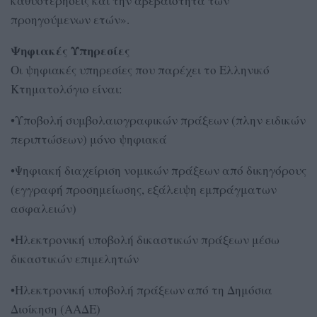
καθυστερήσεις και την αβεβαιότητα των
προηγούμενων ετών».
Ψηφιακές Υπηρεσίες
Οι ψηφιακές υπηρεσίες που παρέχει το Ελληνικό
Κτηματολόγιο είναι:
•Υποβολή συμβολαιογραφικών πράξεων (πλην ειδικών
περιπτώσεων) μόνο ψηφιακά
•Ψηφιακή διαχείριση νομικών πράξεων από δικηγόρους
(εγγραφή προσημείωσης, εξάλειψη εμπράγματων
ασφαλειών)
•Ηλεκτρονική υποβολή δικαστικών πράξεων μέσω
δικαστικών επιμελητών
•Ηλεκτρονική υποβολή πράξεων από τη Δημόσια
Διοίκηση (ΑΑΔΕ)