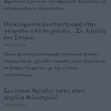
Δημοτικών Σχολείων, του δημάρχου Τριφυλίας και
αυτοδιοικητικών παραγόντων...
Ολοκληρωτική καταστροφή στην
ντομάτα από το χαλάζι…Σε Αγρίλη
και Στόμιο
14/12/2012 13:24
Ολοκληρωτική καταστροφή υπέστησαν δεκάδες
στρέμματα με χιλιάδες ντομάτες στον Αγρίλη και
το Στόμιο Τριφυλίας, με την έντονη
χαλαζόπτωση...
Σκυλίτσα θηλάζει γάτο, στον
Αγρίλη Φιλιατρών!
12/12/2012 18:49