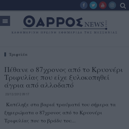
Τριφυλία
Πέθανε ο 87χρονος από το Κρυονέρι
Τριφυλίας που είχε ξυλοκοπηθεί
άγρια από αλλοδαπό
20/12/2012 09:17
Κατέληξε στα βαριά τραύματά του σήμερα τα
ξημερώματα ο 87χρονος από το Κρυονέρι
Τριφυλίας που το βράδυ του...