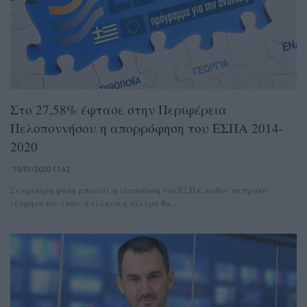
Στο 27,58% έφτασε στην Περιφέρεια
Πελοποννήσου η απορρόφηση του ΕΣΠΑ 2014-
2020
10/01/2020 11:42
Σε κρίσιμη φάση μπαίνει η υλοποίηση του ΕΣΠΑ, καθώς το πρώτο
εξάμηνο του έτους η ελληνική πλευρά θα...