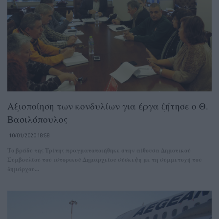
Αξιοποίηση των κονδυλίων για έργα ζήτησε ο Θ.
Βασιλόπουλος
10/01/2020 18:58
Το βράδυ της Τρίτης πραγματοποιήθηκε στην αίθουσα Δημοτικού
Συμβουλίου του ιστορικού Δημαρχείου σύσκεψη με τη συμμετοχή του
δημάρχου...