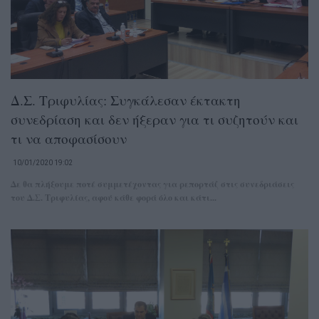
Δ.Σ. Τριφυλίας: Συγκάλεσαν έκτακτη
συνεδρίαση και δεν ήξεραν για τι συζητούν και
τι να αποφασίσουν
10/01/2020 19:02
Δε θα πλήξουμε ποτέ συμμετέχοντας για ρεπορτάζ στις συνεδριάσεις
του Δ.Σ. Τριφυλίας, αφού κάθε φορά όλο και κάτι...