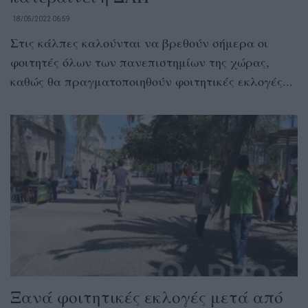
18/05/2022 06:59
Στις κάλπες καλούνται να βρεθούν σήμερα οι
φοιτητές όλων των πανεπιστημίων της χώρας,
καθώς θα πραγματοποιηθούν φοιτητικές εκλογές...
Ξανά φοιτητικές εκλογές μετά από