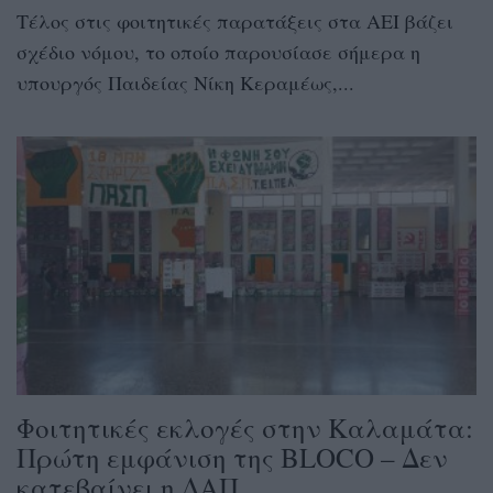
Τέλος στις φοιτητικές παρατάξεις στα ΑΕΙ βάζει
σχέδιο νόμου, το οποίο παρουσίασε σήμερα η
υπουργός Παιδείας Νίκη Κεραμέως,...
Φοιτητικές εκλογές στην Καλαμάτα:
Πρώτη εμφάνιση της BLOCO – Δεν
κατεβαίνει η ΔΑΠ