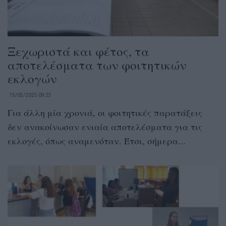
Ξεχωριστά και φέτος, τα
αποτελέσματα των φοιτητικών
εκλογών
15/05/2025 09:23
Για άλλη μία χρονιά, οι φοιτητικές παρατάξεις
δεν ανακοίνωσαν ενιαία αποτελέσματα για τις
εκλογές, όπως αναμενόταν. Έτσι, σήμερα...