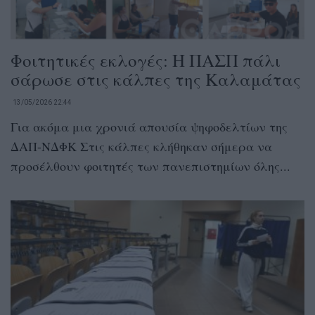
Φοιτητικές εκλογές: Η ΠΑΣΠ πάλι
σάρωσε στις κάλπες της Καλαμάτας
13/05/2026 22:44
Για ακόμα μια χρονιά απουσία ψηφοδελτίων της
ΔΑΠ-ΝΔΦΚ Στις κάλπες κλήθηκαν σήμερα να
προσέλθουν φοιτητές των πανεπιστημίων όλης...