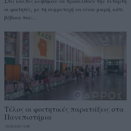
Στις κάλπες κλήθηκαν να προσέλθουν την Τετάρτη
οι φοιτητές, με τη συμμετοχή να είναι μικρή, κάτι
βέβαια που...
Τέλος οι φοιτητικές παρατάξεις στα
Πανεπιστήμια
26/05/2022 16:08