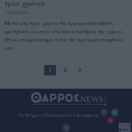
τρία χρόνια
17/04/2022 09:31
Μετά από τρία χρόνια θα πραγματοποιηθούν
φοιτητικές εκλογές στα Πανεπιστήμια της χώρας.
Όπως αποφασίστηκε αυτές θα πραγματοποιηθούν
στις...
1
2
Το Θάρρος
|
Επικοινωνία
|
Διαφήμιση