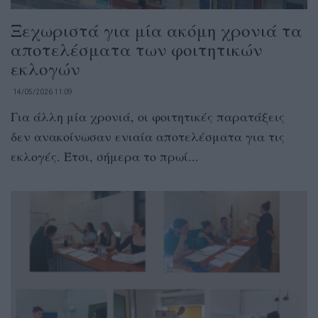
Ξεχωριστά για μία ακόμη χρονιά τα
αποτελέσματα των φοιτητικών
εκλογών
14/05/2026 11:09
Για άλλη μία χρονιά, οι φοιτητικές παρατάξεις
δεν ανακοίνωσαν ενιαία αποτελέσματα για τις
εκλογές. Έτσι, σήμερα το πρωί...