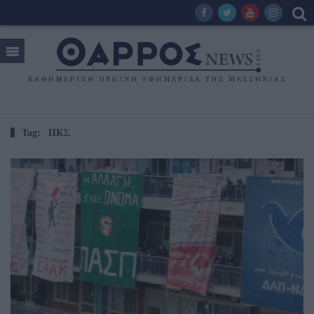
Tag:
ΠΚΣ