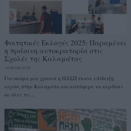
Φοιτητικές Εκλογές 2025: Παραμένει
η πράσινη αυτοκρατορία στις
Σχολές της Καλαμάτας
14/05/2025 23:00
Για ακόμα μια χρονιά η ΠΑΣΠ έκανε επίδειξη
ισχύος στην Καλαμάτα και κατάφερε να κερδίσει
σε όλες τις...