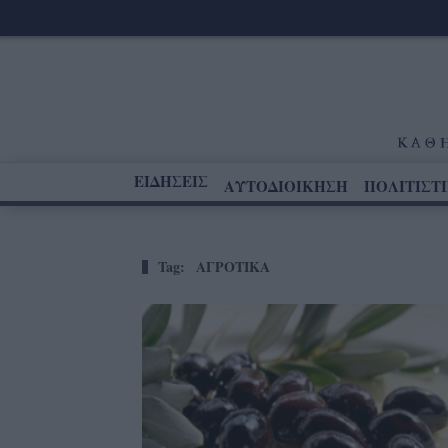
ΕΙΔΗΣΕΙΣ
ΑΥΤΟΔΙΟΙΚΗΣΗ
ΠΟΛΙΤΙΣΤ
Tag:
ΑΓΡΟΤΙΚΑ