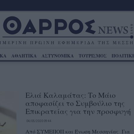
ΙΚΑ
ΑΘΛΗΤΙΚΑ
ΑΣΤΥΝΟΜΙΚΑ
ΤΟΥΡΙΣΜΟΣ
ΠΟΛΙΤΙΚ
Ελιά Καλαμάτας: Το Μάιο
αποφασίζει το Συμβούλιο της
Επικρατείας για την προσφυγή
04/05/2020 09:44
Από ΣΥΜΕΠΟΠ και Ένωση Μεσσηνίας Για