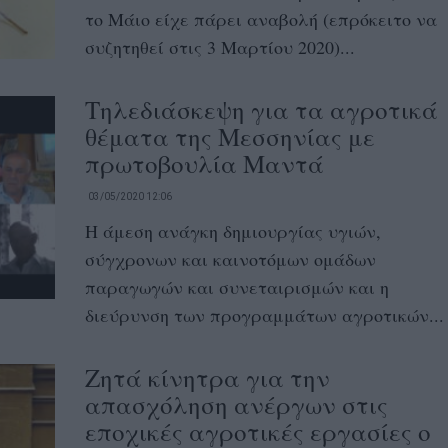
το Μάιο είχε πάρει αναβολή (επρόκειτο να
συζητηθεί στις 3 Μαρτίου 2020)...
Τηλεδιάσκεψη για τα αγροτικά
θέματα της Μεσσηνίας με
πρωτοβουλία Μαντά
03/05/2020 12:06
Η άμεση ανάγκη δημιουργίας υγιών,
σύγχρονων και καινοτόμων ομάδων
παραγωγών και συνεταιρισμών και η
διεύρυνση των προγραμμάτων αγροτικών...
Ζητά κίνητρα για την
απασχόληση ανέργων στις
εποχικές αγροτικές εργασίες ο