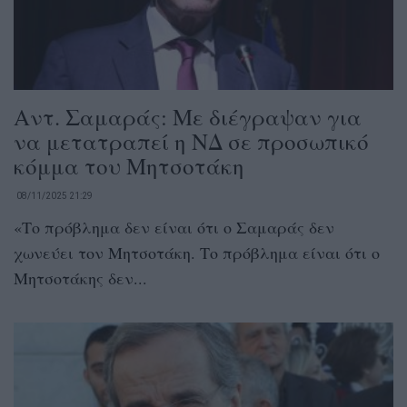
Αντ. Σαμαράς: Με διέγραψαν για
να μετατραπεί η ΝΔ σε προσωπικό
κόμμα του Μητσοτάκη
08/11/2025 21:29
«Το πρόβλημα δεν είναι ότι ο Σαμαράς δεν
χωνεύει τον Μητσοτάκη. Το πρόβλημα είναι ότι ο
Μητσοτάκης δεν...