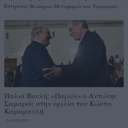
Επίτροπος Βιώσιμων Μεταφορών και Τουρισμού,...
Παλιά Βουλή: «Παρών» ο Αντώνης
Σαμαράς στην ομιλία του Κώστα
Καραμανλή
15/10/2025 20:34