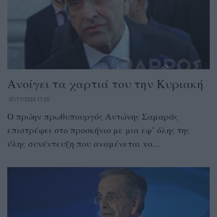
Ανοίγει τα χαρτιά του την Κυριακή
07/11/2025 17:20
Ο πρώην πρωθυπουργός Αντώνης Σαμαράς
επιστρέφει στο προσκήνιο με μια εφ’ όλης της
ύλης συνέντευξη που αναμένεται να...