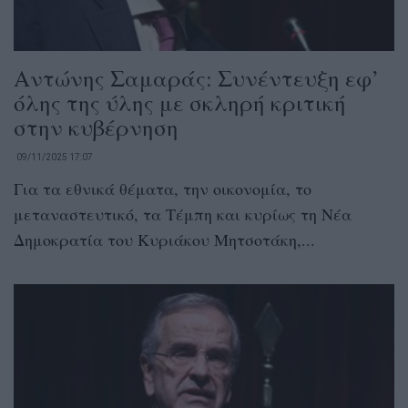
Αντώνης Σαμαράς: Συνέντευξη εφ’
όλης της ύλης με σκληρή κριτική
στην κυβέρνηση
09/11/2025 17:07
Για τα εθνικά θέματα, την οικονομία, το
μεταναστευτικό, τα Τέμπη και κυρίως τη Νέα
Δημοκρατία του Κυριάκου Μητσοτάκη,...