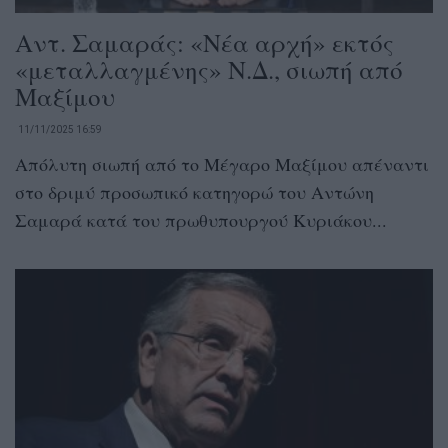
Αντ. Σαμαράς: «Νέα αρχή» εκτός
«μεταλλαγμένης» Ν.Δ., σιωπή από
Μαξίμου
11/11/2025 16:59
Απόλυτη σιωπή από το Μέγαρο Μαξίμου απέναντι
στο δριμύ προσωπικό κατηγορώ του Αντώνη
Σαμαρά κατά του πρωθυπουργού Κυριάκου...