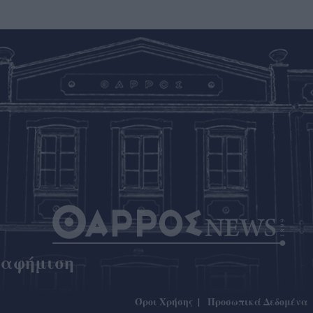
ιαφήμιση
Όροι Χρήσης
Προσωπικά Δεδομένα