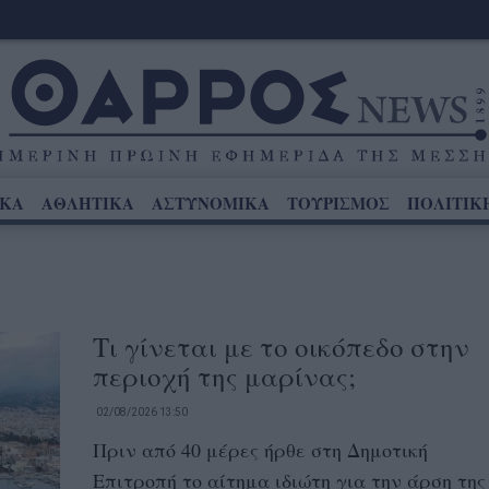
ΙΚΑ
ΑΘΛΗΤΙΚΑ
ΑΣΤΥΝΟΜΙΚΑ
ΤΟΥΡΙΣΜΟΣ
ΠΟΛΙΤΙΚ
Τι γίνεται με το οικόπεδο στην
περιοχή της μαρίνας;
02/08/2026 13:50
Πριν από 40 μέρες ήρθε στη Δημοτική
Επιτροπή το αίτημα ιδιώτη για την άρση της