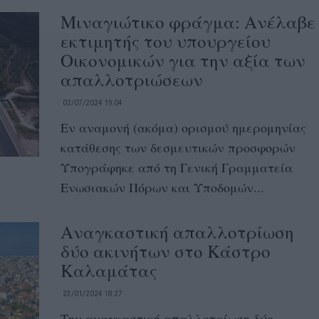
Μιναγιώτικο φράγμα: Ανέλαβε
εκτιμητής του υπουργείου
Οικονομικών για την αξία των
απαλλοτριώσεων
02/07/2024 19:04
Εν αναμονή (ακόμα) ορισμού ημερομηνίας
κατάθεσης των δεσμευτικών προσφορών
Υπογράφηκε από τη Γενική Γραμματεία
Ενωσιακών Πόρων και Υποδομών...
Αναγκαστική απαλλοτρίωση
δύο ακινήτων στο Κάστρο
Καλαμάτας
23/01/2024 18:27
Την αναγκαστική απαλλοτρίωση δύο