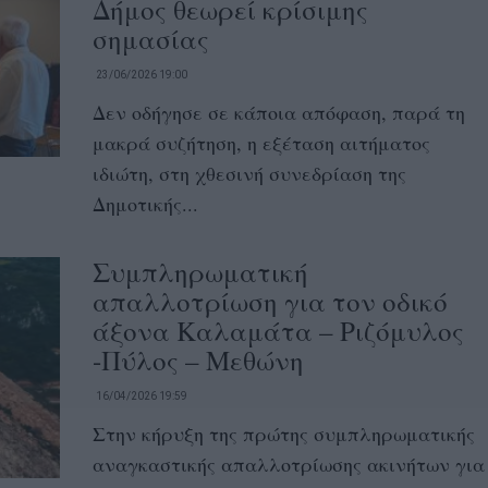
Δήμος θεωρεί κρίσιμης
σημασίας
23/06/2026 19:00
Δεν οδήγησε σε κάποια απόφαση, παρά τη
μακρά συζήτηση, η εξέταση αιτήματος
ιδιώτη, στη χθεσινή συνεδρίαση της
Δημοτικής...
Συμπληρωματική
απαλλοτρίωση για τον οδικό
άξονα Καλαμάτα – Ριζόμυλος
-Πύλος – Μεθώνη
16/04/2026 19:59
Στην κήρυξη της πρώτης συμπληρωματικής
αναγκαστικής απαλλοτρίωσης ακινήτων για