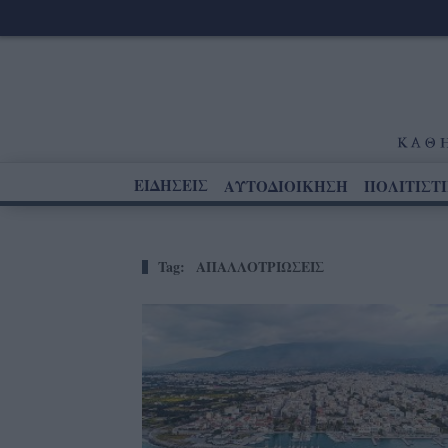
ΕΙΔΗΣΕΙΣ
ΑΥΤΟΔΙΟΙΚΗΣΗ
ΠΟΛΙΤΙΣΤ
Tag:
ΑΠΑΛΛΟΤΡΙΩΣΕΙΣ