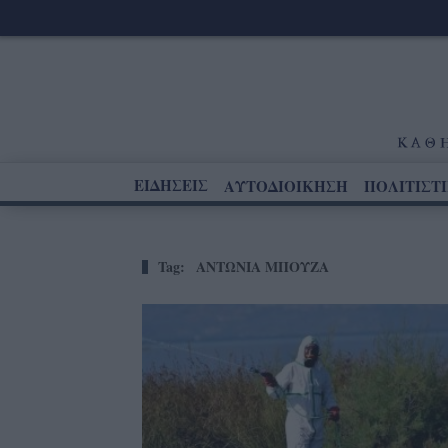
ΕΙΔΗΣΕΙΣ
ΑΥΤΟΔΙΟΙΚΗΣΗ
ΠΟΛΙΤΙΣΤ
Tag:
ΑΝΤΩΝΙΑ ΜΠΟΥΖΑ