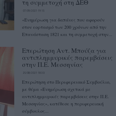
τη συμμετοχή στη ΔΕΘ
07/09/2021 19:15
«Ενημέρωση για δαπάνες που αφορούν
στον εορτασμό των 200 χρόνων από την
Επανάσταση 1821 και τη συμμετοχή στην...
Επερώτηση Αντ. Μπούζα για
αντιπλημμυρικές παρεμβάσεις
στην Π.Ε. Μεσσηνίας
25/08/2021 18:30
Επερώτηση στο Περιφερειακό Συμβούλιο,
με θέμα «Ενημέρωση σχετικά με
αντιπλημμυρικές παρεμβάσεις στην Π.Ε.
Μεσσηνίας», κατέθεσε η περιφερειακή
σύμβουλος...