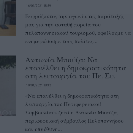
16/04/2021 18:59
Εκφράζοντας την αγωνία της παράταξής
μας για την ασταθή πορεία του
πελοποννησιακού τουρισμού, οφείλουμε να
ενημερώσουμε τους πολίτες...
Αντωνία Μπούζα: Να
επανέλθει η δημοκρατικότητα
στη λειτουργία του Πε. Συ.
10/04/2021 18:32
«Να επανέλθει η δημοκρατικότητα στη
λειτουργία του Περιφερειακού
Συμβουλίου» ζητά η Αντωνία Μπούζα,
περιφερειακή σύμβουλος Πελοποννήσου
και υπεύθυνη...