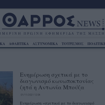
ΙΚΑ
ΑΘΛΗΤΙΚΑ
ΑΣΤΥΝΟΜΙΚΑ
ΤΟΥΡΙΣΜΟΣ
ΠΟΛΙΤΙΚ
Ενημέρωση σχετικά με το
διαγωνισμό κωνωποκτονίας
ζητά η Αντωνία Μπούζα
01/11/2021 12:04
Ενημέρωση «σχετικά με το διαγωνισμό