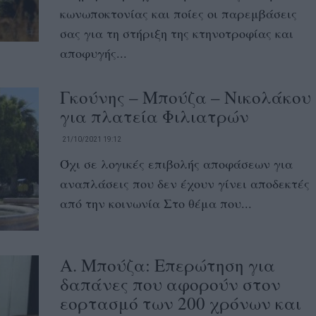
κωνωποκτονίας και ποίες οι παρεμβάσεις
σας για τη στήριξη της κτηνοτροφίας και
αποφυγής...
Γκούνης – Μπούζα – Νικολάκου
για πλατεία Φιλιατρών
21/10/2021 19:12
Όχι σε λογικές επιβολής αποφάσεων για
αναπλάσεις που δεν έχουν γίνει αποδεκτές
από την κοινωνία Στο θέμα που...
Α. Μπούζα: Επερώτηση για
δαπάνες που αφορούν στον
εορτασμό των 200 χρόνων και