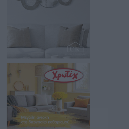
06/08/2026 21:28