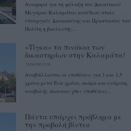
Αναφορά για τη φύλαξη του Δικαστικού
Μεγάρου Καλαμάτας κατέθεσε στους
υπουργούς Δικαιοσύνης και Προστασίας του
Πολίτη η βουλευτής...
«Τίγκα» τα πινάκια των
δικαστηρίων στην Καλαμάτα!
22/06/2022 21:00
Αναβάλλονται οι υποθέσεις για 1 και 1,5
χρόνο μετά Ένα χρόνο, ακόμα και ενάμιση,
αναβολής άκουσαν χθες υποθέσεις...
Πάντα υπάρχει πρόβλημα με
την προβολή βίντεο