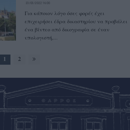
23/03/2022 16:00
Για κάποιον λόγο όσες φορές έχει
επιχειρήσει έδρα δικαστηρίου να προβάλει
ένα βίντεο από δικογραφία σε έναν
υπολογιστή,...
1
2