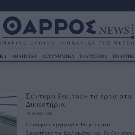
ΙΚΑ
ΑΘΛΗΤΙΚΑ
ΑΣΤΥΝΟΜΙΚΑ
ΤΟΥΡΙΣΜΟΣ
ΠΟΛΙΤΙΚ
Σύντομα ξεκινούν τα έργα στα
Δικαστήρια
09/06/2026 16:50
Σύντομα ο εργολάβος θα μπει στα
δικαστήρια της Καλαμάτας και θα ξεκινήσει