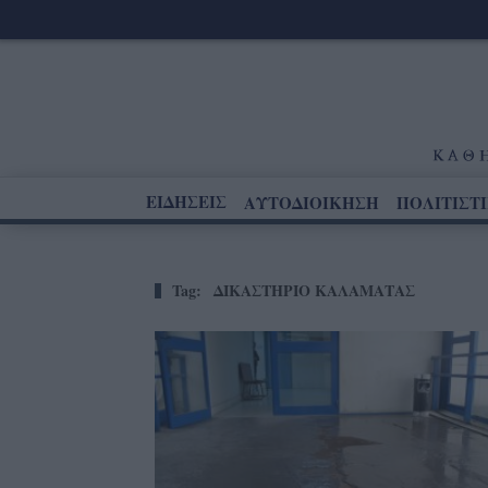
ΕΙΔΗΣΕΙΣ
ΑΥΤΟΔΙΟΙΚΗΣΗ
ΠΟΛΙΤΙΣΤ
Tag:
ΔΙΚΑΣΤΗΡΙΟ ΚΑΛΑΜΑΤΑΣ