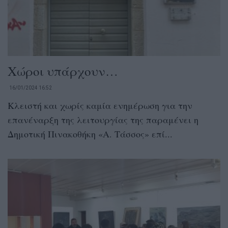
Χώροι υπάρχουν…
16/01/2024 16:52
Κλειστή και χωρίς καμία ενημέρωση για την
επανέναρξη της λειτουργίας της παραμένει η
Δημοτική Πινακοθήκη «Α. Τάσσος» επί...