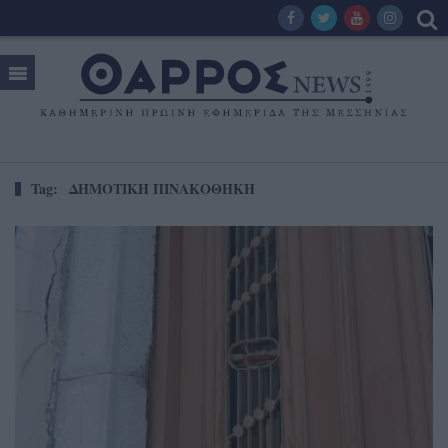
Tag:
ΔΗΜΟΤΙΚΗ ΠΙΝΑΚΟΘΗΚΗ