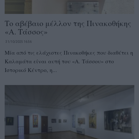
Το αβέβαιο μέλλον της Πινακοθήκης
«Α. Τάσσος»
31/10/2025 16:56
Μία από τις ελάχιστες Πινακοθήκες που διαθέτει η
Καλαμάτα είναι αυτή του «Α. Τάσσου» στο
Ιστορικό Κέντρο, η...