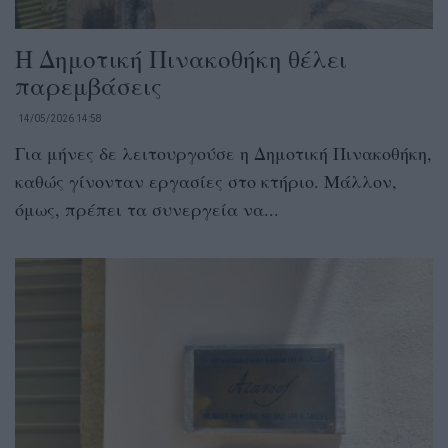
Η Δημοτική Πινακοθήκη θέλει
παρεμβάσεις
14/05/2026 14:58
Για μήνες δε λειτουργούσε η Δημοτική Πινακοθήκη,
καθώς γίνονταν εργασίες στο κτήριο. Μάλλον,
όμως, πρέπει τα συνεργεία να...