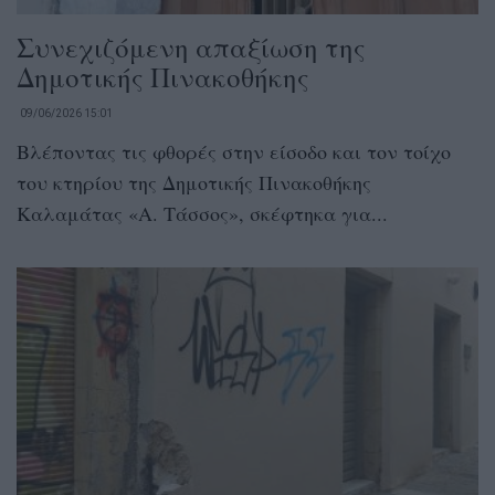
Συνεχιζόμενη απαξίωση της
Δημοτικής Πινακοθήκης
09/06/2026 15:01
Βλέποντας τις φθορές στην είσοδο και τον τοίχο
του κτηρίου της Δημοτικής Πινακοθήκης
Καλαμάτας «Α. Τάσσος», σκέφτηκα για...