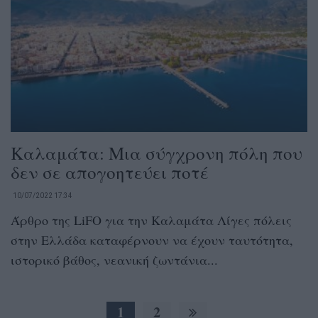
Καλαμάτα: Μια σύγχρονη πόλη που
δεν σε απογοητεύει ποτέ
10/07/2022 17:34
Άρθρο της LiFO για την Καλαμάτα Λίγες πόλεις
στην Ελλάδα καταφέρνουν να έχουν ταυτότητα,
ιστορικό βάθος, νεανική ζωντάνια...
1
2