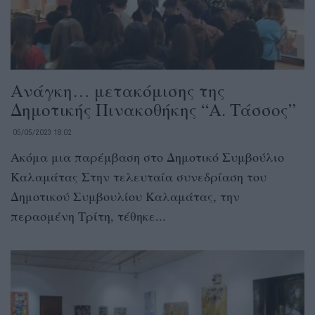
Ανάγκη… μετακόμισης της
Δημοτικής Πινακοθήκης “Α. Τάσσος”
05/05/2023 18:02
Ακόμα μια παρέμβαση στο Δημοτικό Συμβούλιο
Καλαμάτας Στην τελευταία συνεδρίαση του
Δημοτικού Συμβουλίου Καλαμάτας, την
περασμένη Τρίτη, τέθηκε...