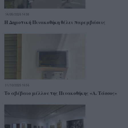
14/05/2026 14:58
Η Δημοτική Πινακοθήκη θέλει παρεμβάσεις
31/10/2025 16:56
Το αβέβαιο μέλλον της Πινακοθήκης «Α. Τάσσος»