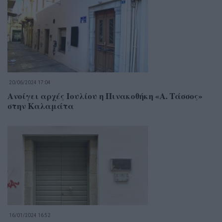
20/06/2024 17:04
Ανοίγει αρχές Ιουλίου η Πινακοθήκη «Α. Τάσσος»
στην Καλαμάτα
16/01/2024 16:52