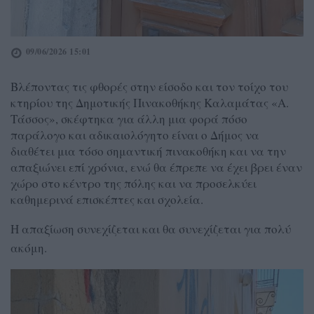
09/06/2026 15:01
Βλέποντας τις φθορές στην είσοδο και τον τοίχο του
κτηρίου της Δημοτικής Πινακοθήκης Καλαμάτας «Α.
Τάσσος», σκέφτηκα για άλλη μια φορά πόσο
παράλογο και αδικαιολόγητο είναι ο Δήμος να
διαθέτει μια τόσο σημαντική πινακοθήκη και να την
απαξιώνει επί χρόνια, ενώ θα έπρεπε να έχει βρει έναν
χώρο στο κέντρο της πόλης και να προσελκύει
καθημερινά επισκέπτες και σχολεία.
Η απαξίωση συνεχίζεται και θα συνεχίζεται για πολύ
ακόμη.