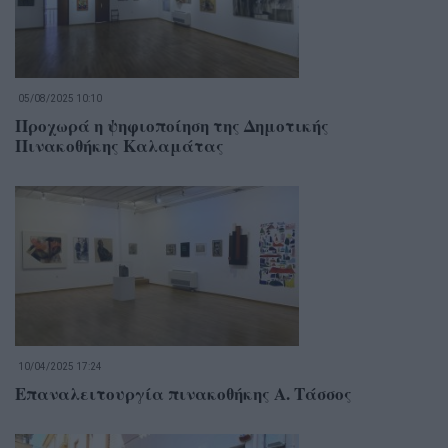
05/08/2025 10:10
Προχωρά η ψηφιοποίηση της Δημοτικής
Πινακοθήκης Καλαμάτας
10/04/2025 17:24
Επαναλειτουργία πινακοθήκης Α. Τάσσος