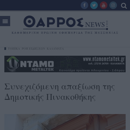
ΤΟΠΙΚΑ
ΡΟΗ ΕΙΔΗΣΕΩΝ
ΚΑΛΑΜΆΤΑ
Συνεχιζόμενη απαξίωση της
Δημοτικής Πινακοθήκης