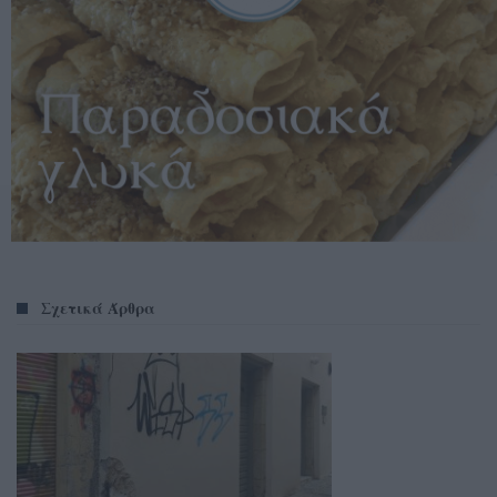
Σχετικά Άρθρα