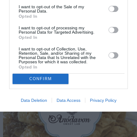
I want to opt-out of the Sale of my
Personal Data.
Opted In
I want to opt-out of processing my
Personal Data for Targeted Advertising.
Opted In
I want to opt-out of Collection, Use,
Retention, Sale, and/or Sharing of my
Personal Data that Is Unrelated with the
Purposes for which it was collected.
Opted In
CONFIRM
Data Deletion
Data Access
Privacy Policy