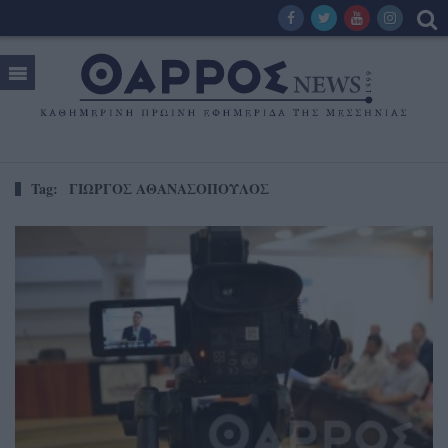
Tag:
ΓΙΩΡΓΟΣ ΑΘΑΝΑΣΟΠΟΥΛΟΣ