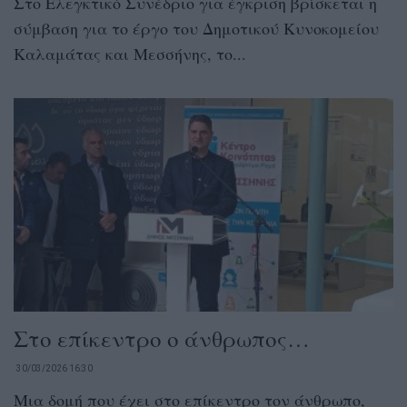
Στο Ελεγκτικό Συνέδριο για έγκριση βρίσκεται η
σύμβαση για το έργο του Δημοτικού Κυνοκομείου
Καλαμάτας και Μεσσήνης, το...
Στο επίκεντρο ο άνθρωπος…
30/03/2026 16:30
Μια δομή που έχει στο επίκεντρο τον άνθρωπο,