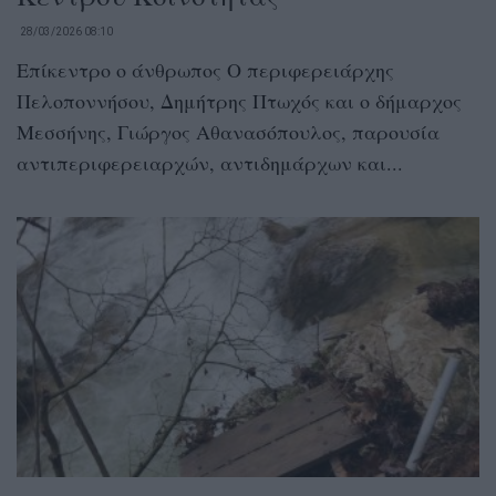
28/03/2026 08:10
Επίκεντρο ο άνθρωπος Ο περιφερειάρχης
Πελοποννήσου, Δημήτρης Πτωχός και ο δήμαρχος
Μεσσήνης, Γιώργος Αθανασόπουλος, παρουσία
αντιπεριφερειαρχών, αντιδημάρχων και...