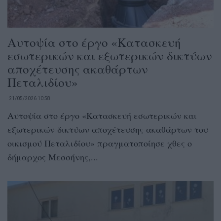
Αυτοψία στο έργο «Κατασκευή
εσωτερικών και εξωτερικών δικτύων
αποχέτευσης ακαθάρτων
Πεταλιδίου»
21/05/2026 10:58
Αυτοψία στο έργο «Κατασκευή εσωτερικών και
εξωτερικών δικτύων αποχέτευσης ακαθάρτων του
οικισμού Πεταλιδίου» πραγματοποίησε χθες ο
δήμαρχος Μεσσήνης,...