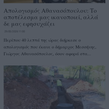
Απολογισμός Αθανασόπουλου: Το
αποτέλεσμα μας ικανοποιεί, αλλά
δε μας εφησυχάζει
29/05/2026 11:00
Περίπου 40 λεπτά της ώρας διήρκεσε ο
απολογισμός που έκανε ο δήμαρχος Μεσσήνης,
Γιώργος Αθανασόπουλος, όσον αφορά στα...