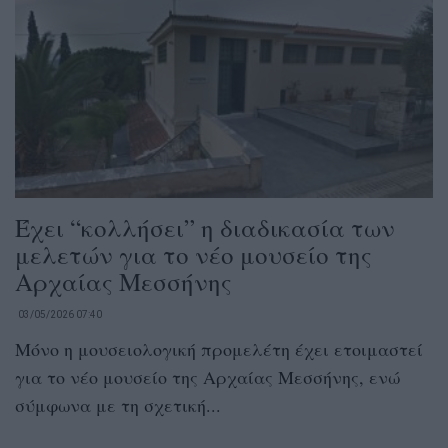
Έχει “κολλήσει” η διαδικασία των
μελετών για το νέο μουσείο της
Αρχαίας Μεσσήνης
03/05/2026 07:40
Μόνο η μουσειολογική προμελέτη έχει ετοιμαστεί
για το νέο μουσείο της Αρχαίας Μεσσήνης, ενώ
σύμφωνα με τη σχετική...