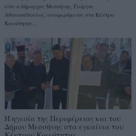
είπε ο δήμαρχος Μεσσήνης, Γιώργος
Αθανασόπουλος, αναφερόμενος στο Κέντρο
Κοινότητας...
Η ηγεσία της Περιφέρειας και του
Δήμου Μεσσήνης στα εγκαίνια του
Κέντρου Κοινότητας