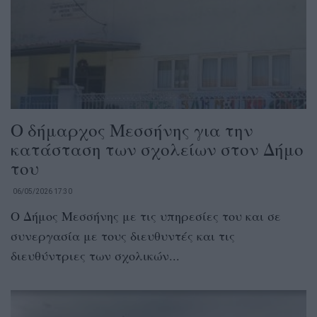
Ο δήμαρχος Μεσσήνης για την
κατάσταση των σχολείων στον Δήμο
του
06/05/2026 17:30
Ο Δήμος Μεσσήνης με τις υπηρεσίες του και σε
συνεργασία με τους διευθυντές και τις
διευθύντριες των σχολικών...