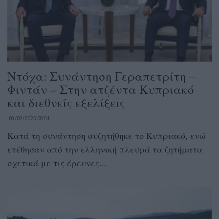
Ντόχα: Συνάντηση Γεραπετρίτη –
Φιντάν – Στην ατζέντα Κυπριακό
και διεθνείς εξελίξεις
03/02/2025 08:54
Κατά τη συνάντηση συζητήθηκε το Κυπριακό, ενώ
ετέθησαν από την ελληνική πλευρά τα ζητήματα
σχετικά με τις έρευνες...