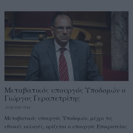
Μεταβατικός υπουργός Υποδομών ο
Γιώργος Γεραπετρίτης
01/03/2023 19:46
Μεταβατικός υπουργός Υποδομών, μέχρι τις
εθνικές εκλογές, ορίζεται ο υπουργός Επικρατείας