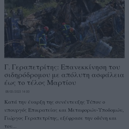
Γ. Γεραπετρίτης: Επανεκκίνηση του
σιδηρόδρομου με απόλυτη ασφάλεια
έως το τέλος Μαρτίου
08/03/2023 14:00
Κατά την έναρξη της συνέντευξης Τύπου ο
υπουργός Επικρατείας και Μεταφορών-Υποδομών,
Γιώργος Γεραπετρίτης, εξέφρασε την οδύνη και
τον...