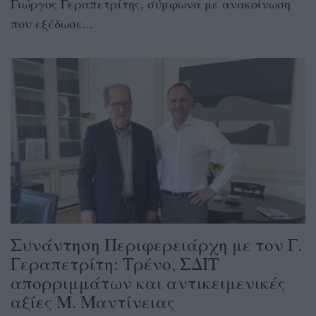
Γιώργος Γεραπετρίτης, σύμφωνα με ανακοίνωση
που εξέδωσε...
Συνάντηση Περιφερειάρχη με τον Γ.
Γεραπετρίτη: Τρένο, ΣΔΙΤ
απορριμμάτων και αντικειμενικές
αξίες Μ. Μαντίνειας