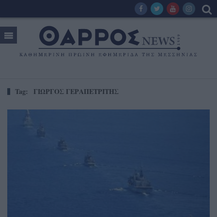
Tag:
ΓΙΩΡΓΟΣ ΓΕΡΑΠΕΤΡΙΤΗΣ