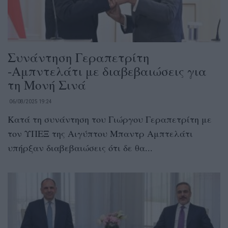
Συνάντηση Γεραπετρίτη
-Αμπντελάτι με διαβεβαιώσεις για
τη Μονή Σινά
06/08/2025 19:24
Κατά τη συνάντηση του Γιώργου Γεραπετρίτη με
τον ΥΠΕΞ της Αιγύπτου Μπαντρ Αμπτελάτι
υπήρξαν διαβεβαιώσεις ότι δε θα...