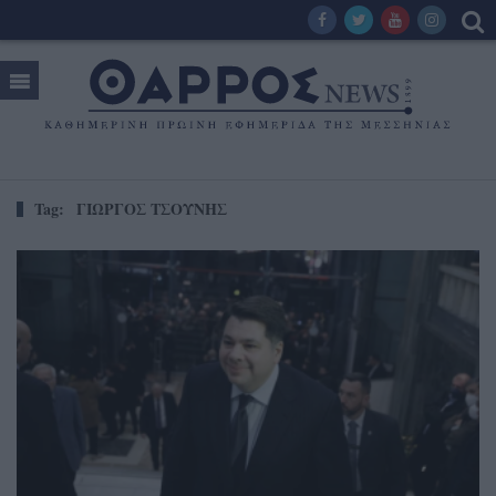
Tag:
ΓΙΩΡΓΟΣ ΤΣΟΥΝΗΣ