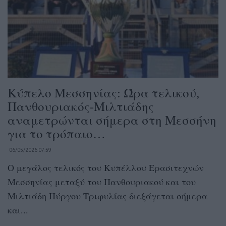
Κύπελο Μεσσηνίας: Ώρα τελικού,
Πανθουριακός-Μιλτιάδης
αναμετρώνται σήμερα στη Μεσσήνη
για το τρόπαιο…
06/05/2026 07:59
Ο μεγάλος τελικός του Κυπέλλου Ερασιτεχνών
Μεσσηνίας μεταξύ του Πανθουριακού και του
Μιλτιάδη Πύργου Τριφυλίας διεξάγεται σήμερα
και...