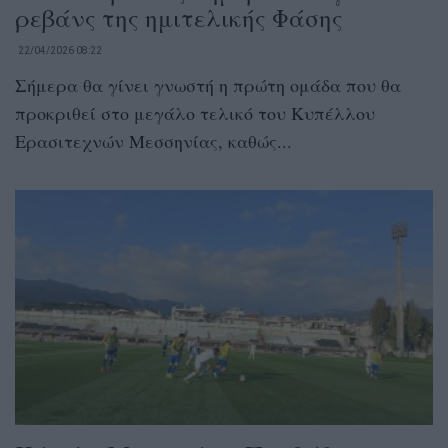
ρεβάνς της ημιτελικής Φάσης
22/04/2026 08:22
Σήμερα θα γίνει γνωστή η πρώτη ομάδα που θα
προκριθεί στο μεγάλο τελικό του Κυπέλλου
Ερασιτεχνών Μεσσηνίας, καθώς...