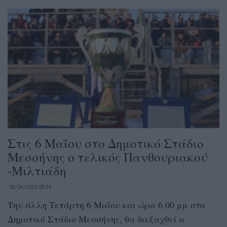
Στις 6 Μαΐου στο Δημοτικό Στάδιο
Μεσσήνης ο τελικός Πανθουριακού
-Μιλτιάδη
28/04/2026 08:39
Την άλλη Τετάρτη 6 Μαΐου και ώρα 6.00 μμ στο
Δημοτικό Στάδιο Μεσσήνης, θα διεξαχθεί ο