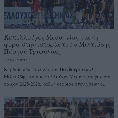
Κυπελλούχος Μεσσηνίας για 4η
φορά στην ιστορία του ο Μιλτιάδης
Πύργου Τριφυλίας
07/05/2026 07:42
Κέρδισε στα πέναλτι τον Πανθουριακό Ο
Μιλτιάδης είναι κυπελλούχος Μεσσηνίας για την
σαιζόν 2025-2026, καθώς κέρδισε στον χθεσινό...