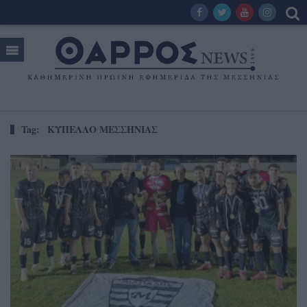
Tag:
ΚΥΠΕΛΛΟ ΜΕΣΣΗΝΙΑΣ