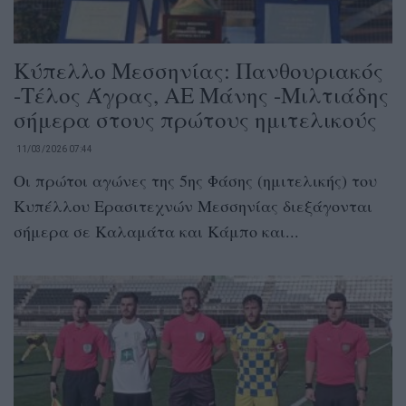
Κύπελλο Μεσσηνίας: Πανθουριακός
-Τέλος Άγρας, ΑΕ Μάνης -Μιλτιάδης
σήμερα στους πρώτους ημιτελικούς
11/03/2026 07:44
Οι πρώτοι αγώνες της 5ης Φάσης (ημιτελικής) του
Κυπέλλου Ερασιτεχνών Μεσσηνίας διεξάγονται
σήμερα σε Καλαμάτα και Κάμπο και...