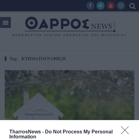
Tag:
ΚΤΗΜΑΤΟΓΡΑΦΗΣΗ
TharrosNews -
Do Not Process My Personal
Information