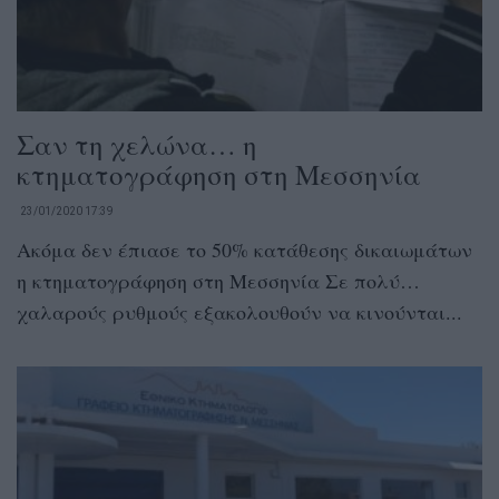
Σαν τη χελώνα… η
κτηματογράφηση στη Μεσσηνία
23/01/2020 17:39
Ακόμα δεν έπιασε το 50% κατάθεσης δικαιωμάτων
η κτηματογράφηση στη Μεσσηνία Σε πολύ…
χαλαρούς ρυθμούς εξακολουθούν να κινούνται...