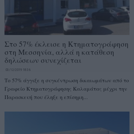
Στο 57% έκλεισε η Κτηματογράφηση
στη Μεσσηνία, αλλά η κατάθεση
δηλώσεων συνεχίζεται
03/12/2019 18:36
Το 57% άγγιξε η συγκέντρωση δικαιωμάτων από το
Γραφείο Κτηματογράφησης Καλαμάτας μέχρι την
Παρασκευή που έληξε η επίσημη...