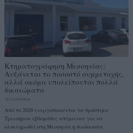
Κτηματογράφηση Μεσσηνίας:
Αυξάνεται το ποσοστό συμμετοχής,
αλλά ακόμα υπολείπονται πολλά
δικαιώματα
07/11/2019 09:04
Από το 2020 ενεργοποιούνται τα πρόστιμα
Τρεισήμισι εβδομάδες απέμειναν για να
ολοκληρωθεί στη Μεσσηνία η διαδικασία