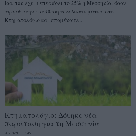
Ίσα που έχει ξεπεράσει το 25% η Μεσσηνία, όσον
αφορά στην κατάθεση των δικαιωμάτων στο
Κτηματολόγιο και απομένουν...
Κτηματολόγιο: Δόθηκε νέα
παράταση για τη Μεσσηνία
30/08/2019 18:45