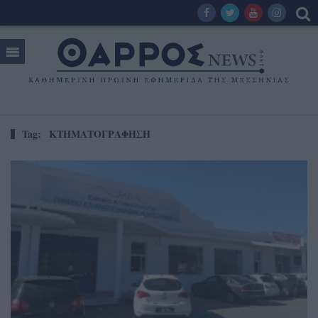
Tag:
ΚΤΗΜΑΤΟΓΡΑΦΗΣΗ