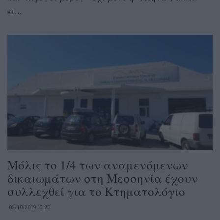
κι...
Μόλις το 1/4 των αναμενόμενων
δικαιωμάτων στη Μεσσηνία έχουν
συλλεχθεί για το Κτηματολόγιο
02/10/2019 13:20