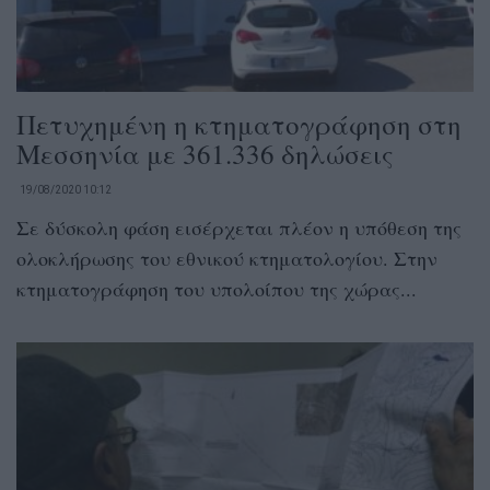
Πετυχημένη η κτηματογράφηση στη
Μεσσηνία με 361.336 δηλώσεις
19/08/2020 10:12
Σε δύσκολη φάση εισέρχεται πλέον η υπόθεση της
ολοκλήρωσης του εθνικού κτηματολογίου. Στην
κτηματογράφηση του υπολοίπου της χώρας...