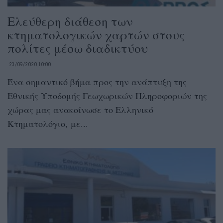
Ελεύθερη διάθεση των
κτηματολογικών χαρτών στους
πολίτες μέσω διαδικτύου
23/09/2020 10:00
Ένα σημαντικό βήμα προς την ανάπτυξη της
Εθνικής Υποδομής Γεωχωρικών Πληροφοριών της
χώρας μας ανακοίνωσε το Ελληνικό
Κτηματολόγιο, με...