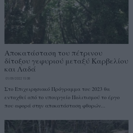
Αποκατάσταση του πέτρινου
δίτοξου γεφυριού μεταξύ Καρβελίου
και Λαδά
01/09/2022 15:08
Στο Επιχειρησιακό Πρόγραμμα του 2023 θα
ενταχθεί από το υπουργείο Πολιτισμού το έργο
που αφορά στην αποκατάσταση φθορών...