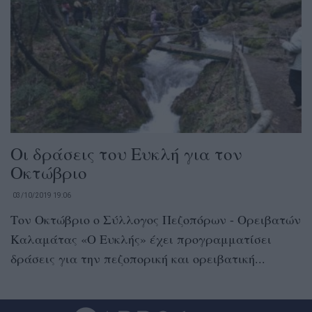
Οι δράσεις του Ευκλή για τον
Οκτώβριο
03/10/2019 19:06
Τον Οκτώβριο ο Σύλλογος Πεζοπόρων - Ορειβατών
Καλαμάτας «Ο Ευκλής» έχει προγραμματίσει
δράσεις για την πεζοπορική και ορειβατική...