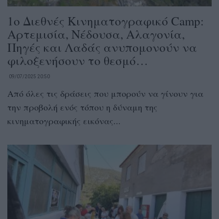
1ο Διεθνές Κινηματογραφικό Camp:
Αρτεμισία, Νέδουσα, Αλαγονία,
Πηγές και Λαδάς ανυπομονούν να
φιλοξενήσουν το θεσμό…
09/07/2025 20:50
Από όλες τις δράσεις που μπορούν να γίνουν για
την προβολή ενός τόπου η δύναμη της
κινηματογραφικής εικόνας...