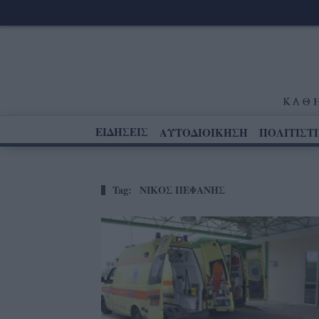
ΕΙΔΗΣΕΙΣ
ΑΥΤΟΔΙΟΙΚΗΣΗ
ΠΟΛΙΤΙΣΤ
Tag:
ΝΙΚΟΣ ΠΕΦΑΝΗΣ