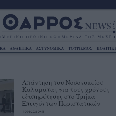
ΙΚΑ
ΑΘΛΗΤΙΚΑ
ΑΣΤΥΝΟΜΙΚΑ
ΤΟΥΡΙΣΜΟΣ
ΠΟΛΙΤΙΚ
Απάντηση του Νοσοκομείου
Καλαμάτας για τους χρόνους
εξυπηρέτησης στο Τμήμα
Επειγόντων Περιστατικών
10/06/2026 09:55