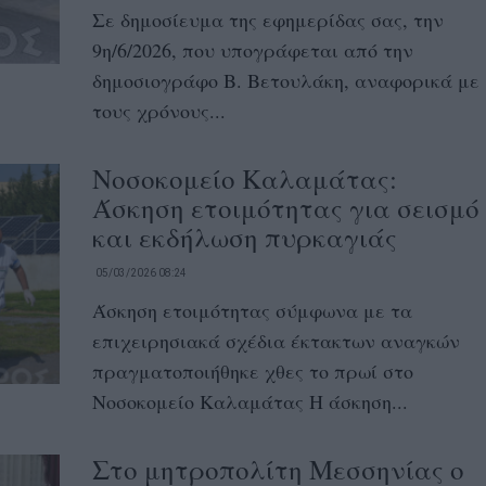
Σε δημοσίευμα της εφημερίδας σας, την
9η/6/2026, που υπογράφεται από την
δημοσιογράφο Β. Βετουλάκη, αναφορικά με
τους χρόνους...
Νοσοκομείο Καλαμάτας:
Άσκηση ετοιμότητας για σεισμό
και εκδήλωση πυρκαγιάς
05/03/2026 08:24
Άσκηση ετοιμότητας σύμφωνα με τα
επιχειρησιακά σχέδια έκτακτων αναγκών
πραγματοποιήθηκε χθες το πρωί στο
Νοσοκομείο Καλαμάτας Η άσκηση...
Στο μητροπολίτη Μεσσηνίας ο