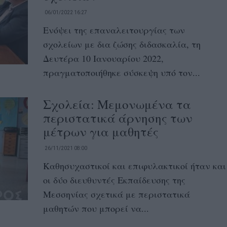
06/01/2022 16:27
Ενόψει της επαναλειτουργίας των
σχολείων με δια ζώσης διδασκαλία, τη
Δευτέρα 10 Ιανουαρίου 2022,
πραγματοποιήθηκε σύσκεψη υπό τον...
Σχολεία: Μεμονωμένα τα
περιστατικά άρνησης των
μέτρων για μαθητές
26/11/2021 08:00
Καθησυχαστικοί και επιφυλακτικοί ήταν και
οι δύο διευθυντές Εκπαίδευσης της
Μεσσηνίας σχετικά με περιστατικά
μαθητών που μπορεί να...