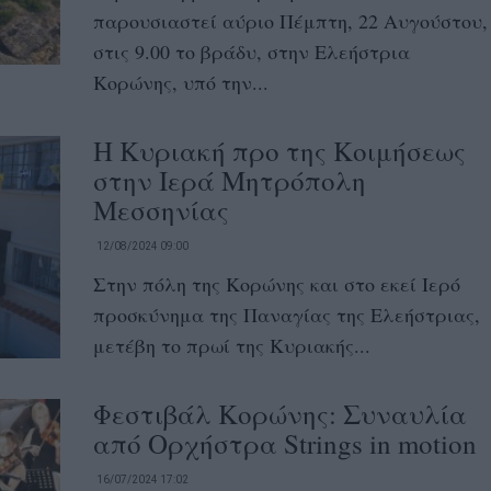
παρουσιαστεί αύριο Πέμπτη, 22 Αυγούστου,
στις 9.00 το βράδυ, στην Ελεήστρια
Κορώνης, υπό την...
Η Κυριακή προ της Κοιμήσεως
στην Ιερά Μητρόπολη
Μεσσηνίας
12/08/2024 09:00
Στην πόλη της Κορώνης και στο εκεί Ιερό
προσκύνημα της Παναγίας της Ελεήστριας,
μετέβη το πρωί της Κυριακής...
Φεστιβάλ Κορώνης: Συναυλία
από Ορχήστρα Strings in motion
16/07/2024 17:02