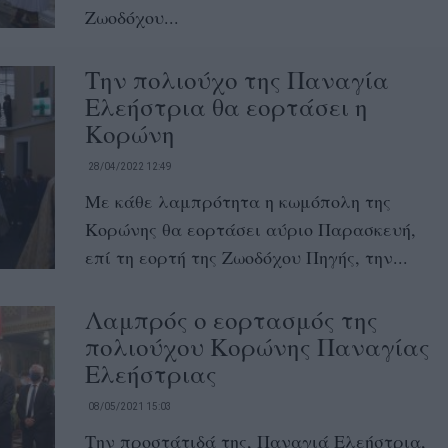
Ζωοδόχου...
Την πολιούχο της Παναγία
Ελεήστρια θα εορτάσει η
Κορώνη
28/04/2022 12:49
Με κάθε λαμπρότητα η κωμόπολη της
Κορώνης θα εορτάσει αύριο Παρασκευή,
επί τη εορτή της Ζωοδόχου Πηγής, την...
Λαμπρός ο εορτασμός της
πολιούχου Κορώνης Παναγίας
Ελεήστριας
08/05/2021 15:03
Την προστάτιδά της, Παναγιά Ελεήστρια,