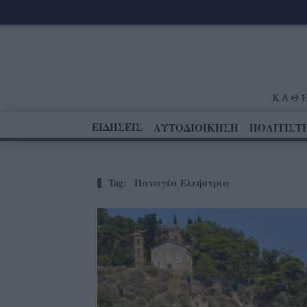
ΕΙΔΗΣΕΙΣ
ΑΥΤΟΔΙΟΙΚΗΣΗ
ΠΟΛΙΤΙΣΤ
Tag:
Παναγία Ελεήστρια