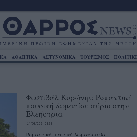
ΙΚΑ
ΑΘΛΗΤΙΚΑ
ΑΣΤΥΝΟΜΙΚΑ
ΤΟΥΡΙΣΜΟΣ
ΠΟΛΙΤΙΚ
Φεστιβάλ Κορώνης: Ρομαντική
μουσική δωματίου αύριο στην
Ελεήστρια
21/08/2024 21:38
Ρομαντική μουσική δωματίου θα