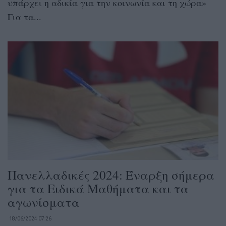
υπάρχει η αδικία για την κοινωνία και τη χώρα»
Για τα...
Πανελλαδικές 2024: Έναρξη σήμερα
για τα Ειδικά Μαθήματα και τα
αγωνίσματα
18/06/2024 07:26