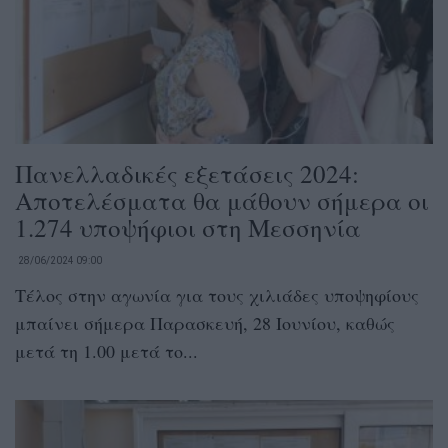
Πανελλαδικές εξετάσεις 2024:
Αποτελέσματα θα μάθουν σήμερα οι
1.274 υποψήφιοι στη Μεσσηνία
28/06/2024 09:00
Τέλος στην αγωνία για τους χιλιάδες υποψηφίους
μπαίνει σήμερα Παρασκευή, 28 Ιουνίου, καθώς
μετά τη 1.00 μετά το...