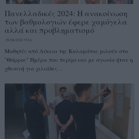
Πανελλαδικές 2024: Η ανακοίνωση
των βαθμολογιών έφερε χαμόγελα
αλλά και προβληματισμό
29/06/2024 19:36
Μαθητές από Λύκεια της Καλαμάτας μιλούν στο
"Θάρρος" Ημέρα που περίμεναν με αγωνία ήταν η
χθεσινή για χιλιάδες...