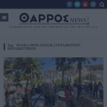
Tag:
ΠΑΝΕΛΛΗΝΙΑ ΕΝΩΣΗ ΣΥΝΤΑΞΙΟΥΧΩΝ
ΕΚΠΑΙΔΕΥΤΙΚΩΝ