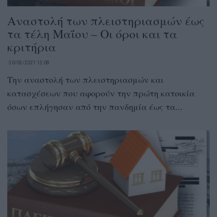
Αναστολή των πλειστηριασμών έως
τα τέλη Μαΐου – Οι όροι και τα
κριτήρια
30/03/2021 13:08
Την αναστολή των πλειστηριασμών και
κατασχέσεων που αφορούν την πρώτη κατοικία
όσων επλήγησαν από την πανδημία έως τα...