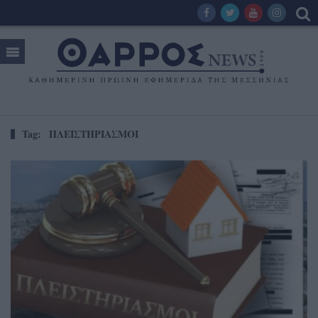
Tag:
ΠΛΕΙΣΤΗΡΙΑΣΜΟΙ