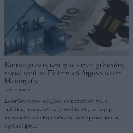
Κατασχέσεις και για λίγες χιλιάδες
ευρώ από το Ελληνικό Δημόσιο στη
Μεσσηνία
06/03/2020 18:58
Σωρηδόν έχουν αρχίσει να κατατίθενται οι
εκθέσεις αναγκαστικής κατάσχεσης ακίνητης
περιουσίας στο Ειρηνοδικείο Καλαμάτας και οι
αριθμοί ήδη...