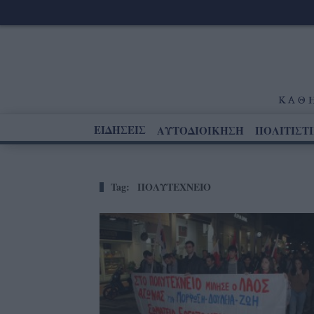
ΕΙΔΗΣΕΙΣ
ΑΥΤΟΔΙΟΙΚΗΣΗ
ΠΟΛΙΤΙΣΤ
Tag:
ΠΟΛΥΤΕΧΝΕΙΟ