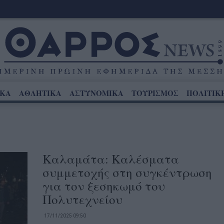
ΙΚΑ
ΑΘΛΗΤΙΚΑ
ΑΣΤΥΝΟΜΙΚΑ
ΤΟΥΡΙΣΜΟΣ
ΠΟΛΙΤΙΚ
Καλαμάτα: Καλέσματα
συμμετοχής στη συγκέντρωση
για τον ξεσηκωμό του
Πολυτεχνείου
17/11/2025 09:50