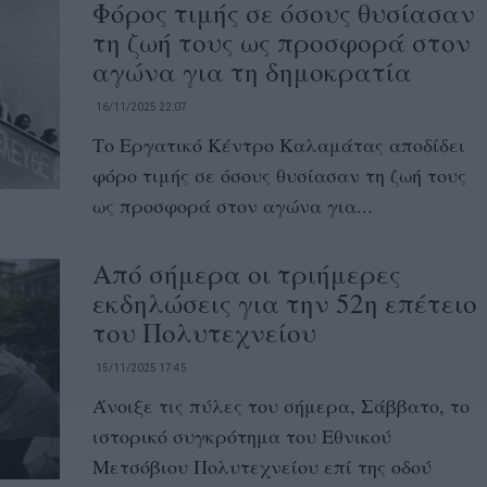
Φόρος τιμής σε όσους θυσίασαν
τη ζωή τους ως προσφορά στον
αγώνα για τη δημοκρατία
16/11/2025 22:07
Το Εργατικό Κέντρο Καλαμάτας αποδίδει
φόρο τιμής σε όσους θυσίασαν τη ζωή τους
ως προσφορά στον αγώνα για...
Από σήμερα οι τριήμερες
εκδηλώσεις για την 52η επέτειο
του Πολυτεχνείου
15/11/2025 17:45
Άνοιξε τις πύλες του σήμερα, Σάββατο, το
ιστορικό συγκρότημα του Εθνικού
Μετσόβιου Πολυτεχνείου επί της οδού