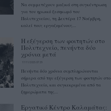
Να συμμετέχουν μαζικά στη συγκέντρωση
για τον ηρωικό ξεσηκωμό του
Πολυτεχνείου, τη Δευτέρα 17 Νοέμβρη,
καλεί τους εργαζομένους...
Η εξέγερση των φοιτητών στο
Πολυτεχνείο, πενήντα δύο
χρόνια μετά
17/11/2025 07:29
Πενήντα δύο χρόνια συμπληρώνονται
σήμερα από την εξέγερση των φοιτητών στο
Πολυτεχνείο, και συγκεκριμένα από τα
ξημερώματα της...
Εργατικό Κέντρο Καλαμάτας: