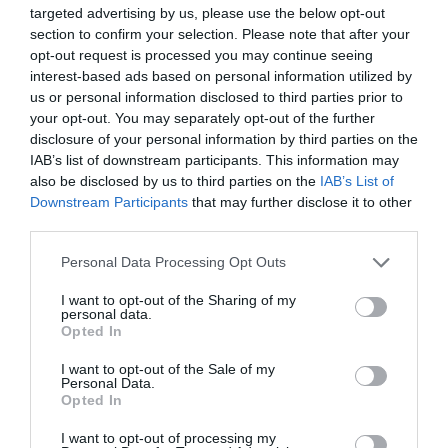
targeted advertising by us, please use the below opt-out
section to confirm your selection. Please note that after your
opt-out request is processed you may continue seeing
interest-based ads based on personal information utilized by
us or personal information disclosed to third parties prior to
your opt-out. You may separately opt-out of the further
disclosure of your personal information by third parties on the
IAB’s list of downstream participants. This information may
also be disclosed by us to third parties on the
IAB’s List of
Downstream Participants
that may further disclose it to other
third parties.
Personal Data Processing Opt Outs
I want to opt-out of the Sharing of my
personal data.
Opted In
I want to opt-out of the Sale of my
Personal Data.
Opted In
I want to opt-out of processing my