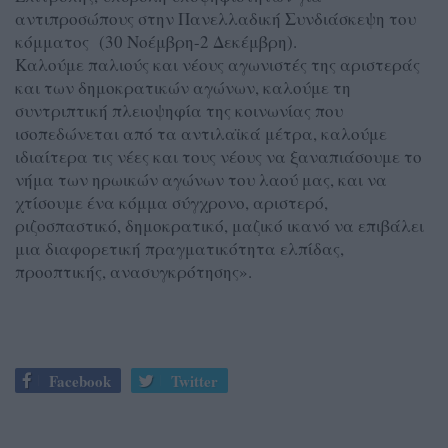
αντιπροσώπους στην Πανελλαδική Συνδιάσκεψη του
κόμματος (30 Νοέμβρη-2 Δεκέμβρη).
Καλούμε παλιούς και νέους αγωνιστές της αριστεράς
και των δημοκρατικών αγώνων, καλούμε τη
συντριπτική πλειοψηφία της κοινωνίας που
ισοπεδώνεται από τα αντιλαϊκά μέτρα, καλούμε
ιδιαίτερα τις νέες και τους νέους να ξαναπιάσουμε το
νήμα των ηρωικών αγώνων του λαού μας, και να
χτίσουμε ένα κόμμα σύγχρονο, αριστερό,
ριζοσπαστικό, δημοκρατικό, μαζικό ικανό να επιβάλει
μια διαφορετική πραγματικότητα ελπίδας,
προοπτικής, ανασυγκρότησης».
Facebook
Twitter