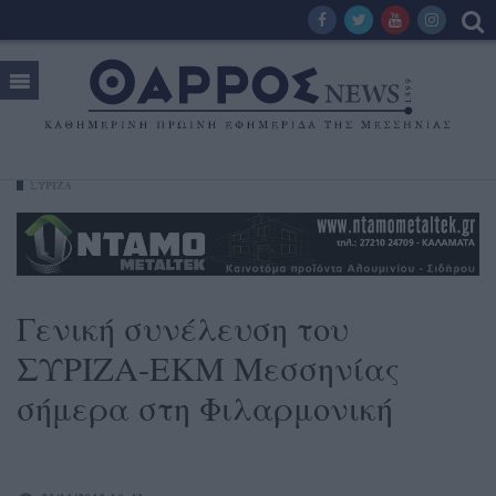
ΣΥΡΙΖΑ
Γενική συνέλευση του
ΣΥΡΙΖΑ-ΕΚΜ Μεσσηνίας
σήμερα στη Φιλαρμονική