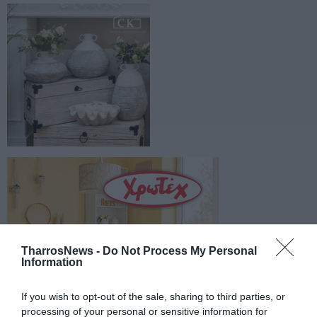
TharrosNews -
Do Not Process My Personal
Information
If you wish to opt-out of the sale, sharing to third parties, or
processing of your personal or sensitive information for