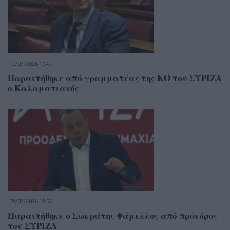
10/07/2026 10:40
Παραιτήθηκε από γραμματέας της ΚΟ του ΣΥΡΙΖΑ
ο Καλαματιανός
09/07/2026 19:56
Παραιτήθηκε ο Σωκράτης Φάμελλος από πρόεδρος
του ΣΥΡΙΖΑ