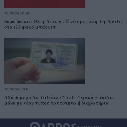
03/08/2026 13:28
Superbet και Ολυμπιακός: Η νέα μεγάλη σύμπραξη
στο ελληνικό μπάσκετ
03/08/2026 09:43
Από σήμερα τα ταξίδια στο εξωτερικό γίνονται
μόνο με νέου τύπου ταυτότητα ή διαβατήριο