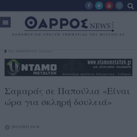
ΝΈΑ ΔΗΜΟΚΡΑΤΊΑ
ΕΛΛΑΔΑ
Σαμαράς σε Παπούλια «Είναι
ώρα για σκληρή δουλειά»
29/11/2012 14:36