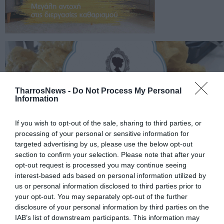
TharrosNews -
Do Not Process My Personal
Information
If you wish to opt-out of the sale, sharing to third parties, or
processing of your personal or sensitive information for
targeted advertising by us, please use the below opt-out
section to confirm your selection. Please note that after your
opt-out request is processed you may continue seeing
interest-based ads based on personal information utilized by
us or personal information disclosed to third parties prior to
your opt-out. You may separately opt-out of the further
disclosure of your personal information by third parties on the
IAB’s list of downstream participants. This information may