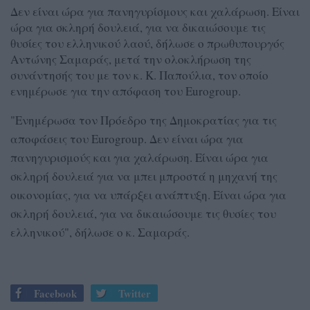
Δεν είναι ώρα για πανηγυρίσμους και χαλάρωση. Είναι
ώρα για σκληρή δουλειά, για να δικαιώσουμε τις
θυσίες του ελληνικού λαού, δήλωσε ο πρωθυπουργός
Αντώνης Σαμαράς, μετά την ολοκλήρωση της
συνάντησής του με τον κ. Κ. Παπούλια, τον οποίο
ενημέρωσε για την απόφαση του Eurogroup.
"Ενημέρωσα τον Πρόεδρο της Δημοκρατίας για τις
αποφάσεις του Eurogroup. Δεν είναι ώρα για
πανηγυρισμούς και για χαλάρωση. Είναι ώρα για
σκληρή δουλειά για να μπει μπροστά η μηχανή της
οικονομίας, για να υπάρξει ανάπτυξη. Είναι ώρα για
σκληρή δουλειά, για να δικαιώσουμε τις θυσίες του
ελληνικού", δήλωσε ο κ. Σαμαράς.
Facebook
Twitter