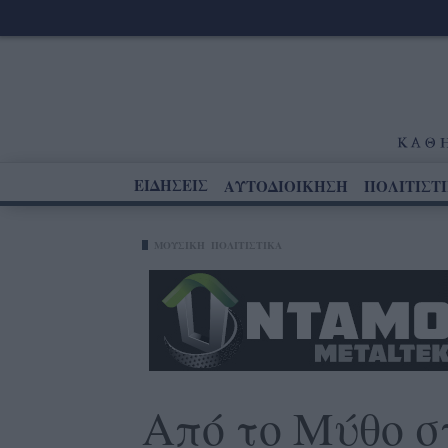
ΕΙΔΗΣΕΙΣ
ΑΥΤΟΔΙΟΙΚΗΣΗ
ΠΟΛΙΤΙΣΤ
ΜΟΥΣΙΚΉ
ΠΟΛΙΤΙΣΤΙΚΑ
Από το Μύθο 