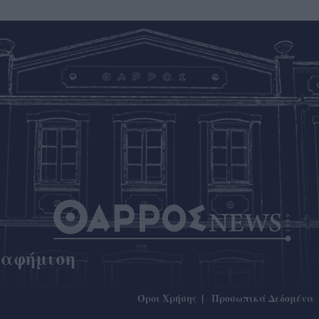
ιαφήμιση
Όροι Χρήσης
Προσωπικά Δεδομένα