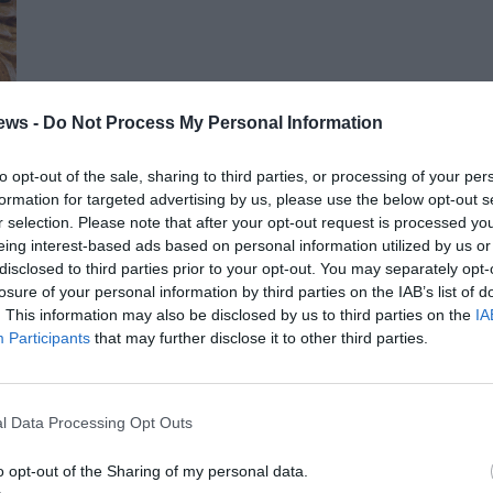
ews -
Do Not Process My Personal Information
to opt-out of the sale, sharing to third parties, or processing of your per
formation for targeted advertising by us, please use the below opt-out s
r selection. Please note that after your opt-out request is processed y
eing interest-based ads based on personal information utilized by us or
disclosed to third parties prior to your opt-out. You may separately opt-
losure of your personal information by third parties on the IAB’s list of
. This information may also be disclosed by us to third parties on the
IA
Participants
that may further disclose it to other third parties.
l Data Processing Opt Outs
o opt-out of the Sharing of my personal data.