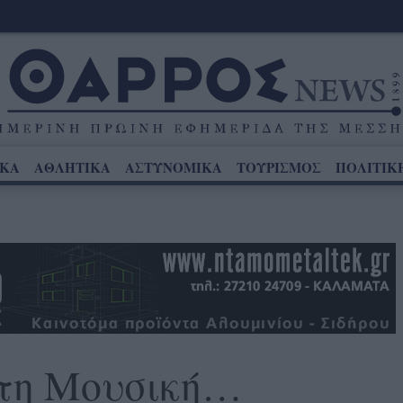
ΙΚΑ
ΑΘΛΗΤΙΚΑ
ΑΣΤΥΝΟΜΙΚΑ
ΤΟΥΡΙΣΜΟΣ
ΠΟΛΙΤΙΚ
στη Μουσική…