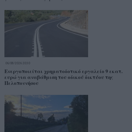
06/08/2026 20:30
Ενεργοποιείται χρηματοδοτικό εργαλείο 9 εκατ.
ευρώ για αναβάθμιση του οδικού δικτύου της
Πελοποννήσου