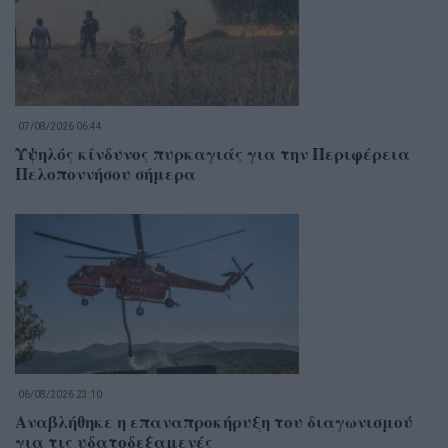
07/08/2026 06:44
Υψηλός κίνδυνος πυρκαγιάς για την Περιφέρεια
Πελοποννήσου σήμερα
06/08/2026 23:10
Αναβλήθηκε η επαναπροκήρυξη του διαγωνισμού
για τις υδατοδεξαμενές