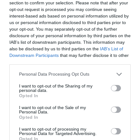
section to confirm your selection. Please note that after your
opt-out request is processed you may continue seeing
interest-based ads based on personal information utilized by
us or personal information disclosed to third parties prior to
your opt-out. You may separately opt-out of the further
disclosure of your personal information by third parties on the
IAB’s list of downstream participants. This information may
also be disclosed by us to third parties on the
IAB’s List of
Downstream Participants
that may further disclose it to other
third parties.
Personal Data Processing Opt Outs
I want to opt-out of the Sharing of my
personal data.
Opted In
I want to opt-out of the Sale of my
Personal Data.
Opted In
I want to opt-out of processing my
Personal Data for Targeted Advertising.
Opted In