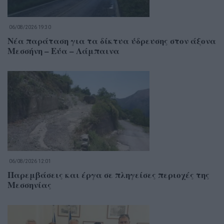
06/08/2026 19:30
Νέα παράταση για τα δίκτυα ύδρευσης στον άξονα
Μεσσήνη – Εύα – Λάμπαινα
06/08/2026 12:01
Παρεμβάσεις και έργα σε πληγείσες περιοχές της
Μεσσηνίας