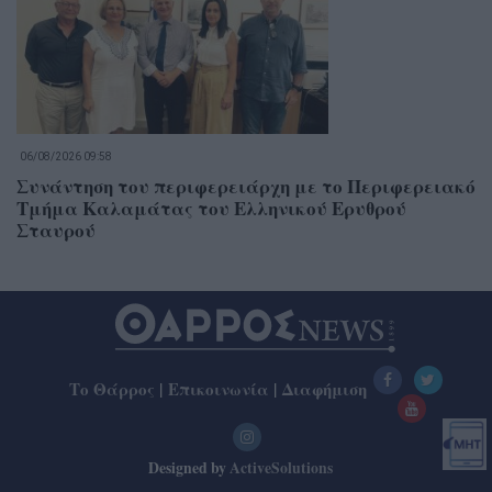
06/08/2026 09:58
Συνάντηση του περιφερειάρχη με το Περιφερειακό
Τμήμα Καλαμάτας του Ελληνικού Ερυθρού
Σταυρού
Το Θάρρος
|
Επικοινωνία
|
Διαφήμιση
Designed by
ActiveSolutions