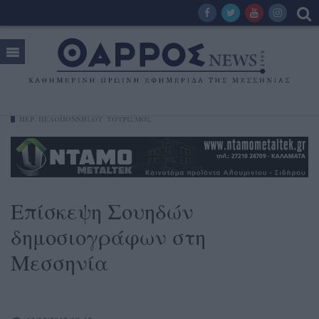
ΠΕΡ. ΠΕΛΟΠΟΝΝΉΣΟΥ
ΤΟΥΡΙΣΜΟΣ
Επίσκεψη Σουηδών
δημοσιογράφων στη
Μεσσηνία