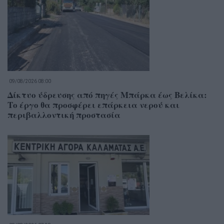
09/08/2026 08:00
Δίκτυο ύδρευσης από πηγές Μπάρκα έως Βελίκα:
Το έργο θα προσφέρει επάρκεια νερού και
περιβαλλοντική προστασία