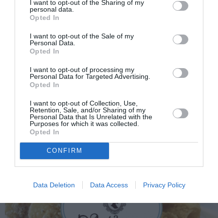
I want to opt-out of the Sharing of my
personal data.
Opted In
I want to opt-out of the Sale of my
Personal Data.
Opted In
I want to opt-out of processing my
Personal Data for Targeted Advertising.
Opted In
I want to opt-out of Collection, Use,
Retention, Sale, and/or Sharing of my
Personal Data that Is Unrelated with the
Purposes for which it was collected.
Opted In
CONFIRM
Data Deletion
Data Access
Privacy Policy