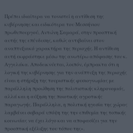
Πρέπει ιδιαίτερα να τονιστεί η αντίθεση της
κυβέρνησης και ειδικότερα του Μεσσήνιου
πρωθυπουργού, Αντώνη Σαμαρά, στην προοπτική
αυτής της επένδυσης, καθώς αντιβαίνει στον
αναπτυξιακό χαρακτήρα της περιοχής. Η αντίθεση
αυτή εκφράστηκε μέσω της ανωτέρω απόφασης του κ.
Αγγελάκα. Αποδεικνύεται, λοιπόν, έμπρακτα ότι η
λογική της κυβέρνησης για την ανάπτυξη της περιοχής
είναι η στήριξη της τουριστικής φυσιογνωμίας με
παράλληλη προώθηση της πολιτιστικής κληρονομιάς,
αλλά και η αύξηση της ποιοτικής αγροτικής
παραγωγής. Παράλληλα, η πολιτική ηγεσία της χώρας
λαμβάνει σοβαρά υπόψη της την επιθυμία της τοπικής
κοινωνίας να έχει λόγο και να αποφασίζει για την
προοπτική εξέλιξης του τόπου της».