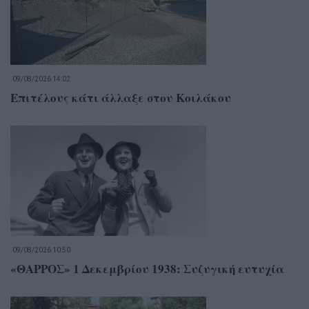
09/08/2026 14:02
Επιτέλους κάτι άλλαξε στου Κοιλάκου
09/08/2026 10:50
«ΘΑΡΡΟΣ» 1 Δεκεμβρίου 1938: Συζυγική ευτυχία