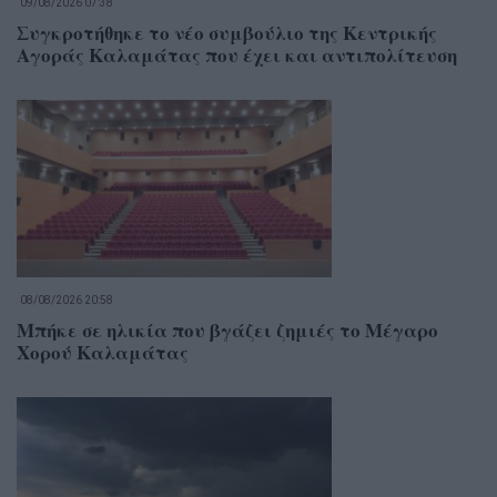
09/08/2026 07:38
Συγκροτήθηκε το νέο συμβούλιο της Κεντρικής
Αγοράς Καλαμάτας που έχει και αντιπολίτευση
08/08/2026 20:58
Μπήκε σε ηλικία που βγάζει ζημιές το Μέγαρο
Χορού Καλαμάτας