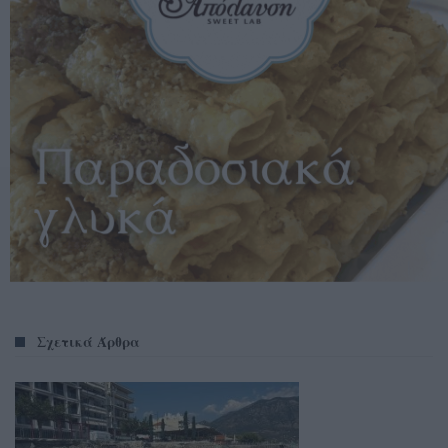
Σχετικά Άρθρα