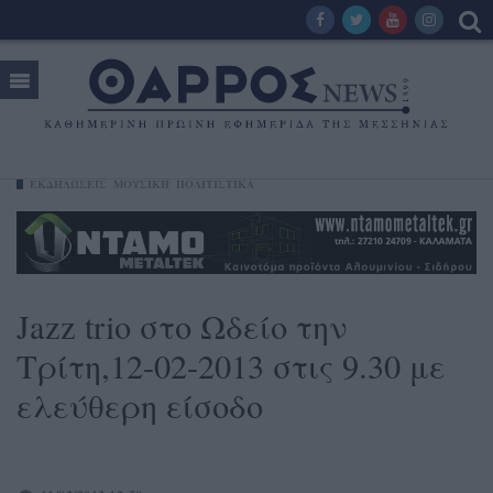
ΕΚΔΗΛΏΣΕΙΣ
ΜΟΥΣΙΚΉ
ΠΟΛΙΤΙΣΤΙΚΑ
Jazz trio στο Ωδείο την
Τρίτη,12-02-2013 στις 9.30 με
ελεύθερη είσοδο