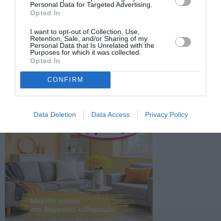
Personal Data for Targeted Advertising.
Opted In
I want to opt-out of Collection, Use,
Retention, Sale, and/or Sharing of my
Personal Data that Is Unrelated with the
Purposes for which it was collected.
Opted In
CONFIRM
Data Deletion
Data Access
Privacy Policy