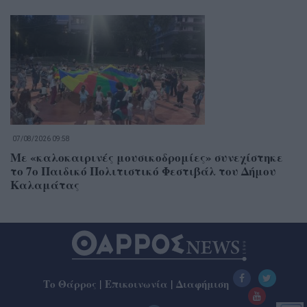
07/08/2026 09:58
Με «καλοκαιρινές μουσικοδρομίες» συνεχίστηκε
το 7ο Παιδικό Πολιτιστικό Φεστιβάλ του Δήμου
Καλαμάτας
Το Θάρρος
|
Επικοινωνία
|
Διαφήμιση