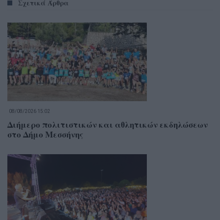
Σχετικά Άρθρα
08/08/2026 15:02
Διήμερο πολιτιστικών και αθλητικών εκδηλώσεων
στο Δήμο Μεσσήνης