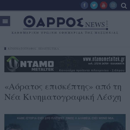
ΚΙΝΗΜΑΤΟΓΡΆΦΟΣ
ΠΟΛΙΤΙΣΤΙΚΑ
«Αόρατος επισκέπτης» από τη
Νέα Κινηματογραφική Λέσχη