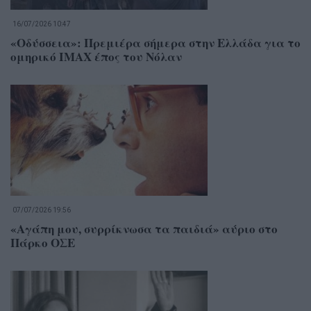
16/07/2026 10:47
«Οδύσσεια»: Πρεμιέρα σήμερα στην Ελλάδα για το
ομηρικό IMAX έπος του Νόλαν
07/07/2026 19:56
«Αγάπη μου, συρρίκνωσα τα παιδιά» αύριο στο
Πάρκο ΟΣΕ