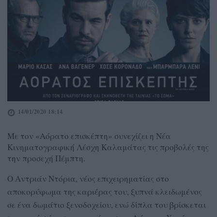
14/01/2020 18:14
Με τον «Αόρατο επισκέπτη» συνεχίζει η Νέα
Κινηματογραφική Λέσχη Καλαμάτας τις προβολές της
την προσεχή Πέμπτη.
Ο Αντριάν Ντόρια, νέος επιχειρηματίας στο
αποκορύφωμα της καριέρας του, ξυπνά κλειδωμένος
σε ένα δωμάτιο ξενοδοχείου, ενώ δίπλα του βρίσκεται