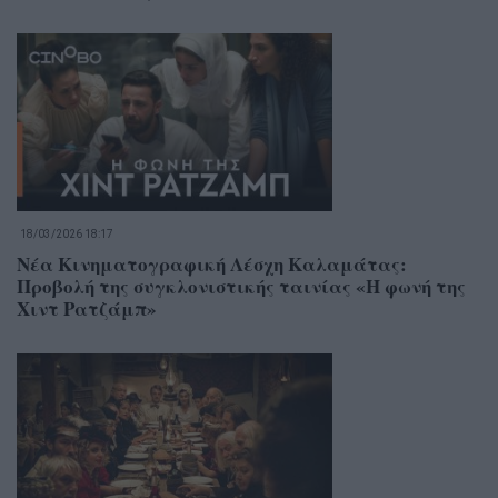
18/03/2026 18:17
Νέα Κινηματογραφική Λέσχη Καλαμάτας:
Προβολή της συγκλονιστικής ταινίας «Η φωνή της
Χιντ Ρατζάμπ»