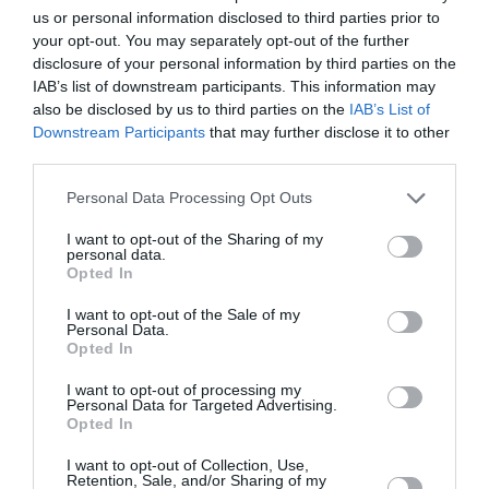
us or personal information disclosed to third parties prior to
your opt-out. You may separately opt-out of the further
disclosure of your personal information by third parties on the
IAB’s list of downstream participants. This information may
also be disclosed by us to third parties on the
IAB’s List of
Downstream Participants
that may further disclose it to other
third parties.
Personal Data Processing Opt Outs
I want to opt-out of the Sharing of my
personal data.
Opted In
I want to opt-out of the Sale of my
Personal Data.
Opted In
I want to opt-out of processing my
Personal Data for Targeted Advertising.
Opted In
I want to opt-out of Collection, Use,
Retention, Sale, and/or Sharing of my