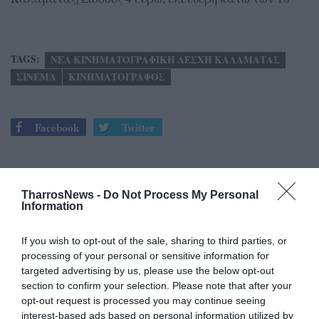
TAGS:
ΝΕΑ ΚΙΝΗΜΑΤΟΓΡΑΦΙΚΗ ΛΕΣΧΗ ΚΑΛΑΜΑΤΑΣ
ΣΙΝΕΜΑ
ΚΙΝΗΜΑΤΟΓΡΑΦΟΣ
Facebook
Twitter
TharrosNews -
Do Not Process My Personal
Information
If you wish to opt-out of the sale, sharing to third parties, or
processing of your personal or sensitive information for
targeted advertising by us, please use the below opt-out
section to confirm your selection. Please note that after your
opt-out request is processed you may continue seeing
interest-based ads based on personal information utilized by