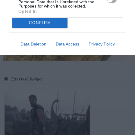
Personal Data that Is Unrelated with the
Purposes for which it was collected.
Opted In
CONFIRM
Data Deletion
Data Access
Privacy Policy
Σχετικά Άρθρα