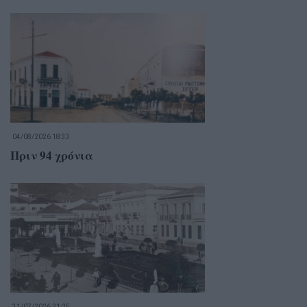
04/08/2026 18:33
Πριν 94 χρόνια
31/07/2026 21:25