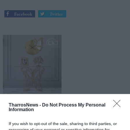
Facebook
Twitter
TharrosNews -
Do Not Process My Personal
Information
If you wish to opt-out of the sale, sharing to third parties, or
processing of your personal or sensitive information for