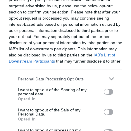
targeted advertising by us, please use the below opt-out
section to confirm your selection. Please note that after your
opt-out request is processed you may continue seeing
interest-based ads based on personal information utilized by
us or personal information disclosed to third parties prior to
your opt-out. You may separately opt-out of the further
disclosure of your personal information by third parties on the
IAB’s list of downstream participants. This information may
also be disclosed by us to third parties on the
IAB’s List of
Downstream Participants
that may further disclose it to other
third parties.
Personal Data Processing Opt Outs
I want to opt-out of the Sharing of my
personal data.
Opted In
I want to opt-out of the Sale of my
Personal Data.
Opted In
I want to opt-out of processing my