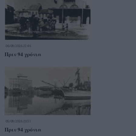
06/08/2026 23:46
Πριν 94 χρόνια
05/08/2026 20:51
Πριν 94 χρόνια