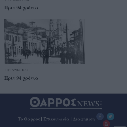
Πριν 94 χρόνια
30/07/2026 16:53
Πριν 94 χρόνια
Το Θάρρος
|
Επικοινωνία
|
Διαφήμιση