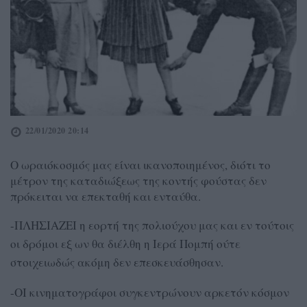
22/01/2020 20:14
Ο ωραιόκοσμός μας είναι ικανοποιημένος, διότι το
μέτρον της καταδιώξεως της κοντής φούστας δεν
πρόκειται να επεκταθή και ενταύθα.
-ΠΛΗΣΙΑΖΕΙ η εορτή της πολιούχου μας και εν τούτοις
οι δρόμοι εξ ων θα διέλθη η Ιερά Πομπή ούτε
στοιχειωδώς ακόμη δεν επεσκευάσθησαν.
-ΟΙ κινηματογράφοι συγκεντρώνουν αρκετόν κόσμον