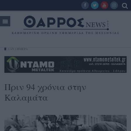
ΣΑΝ ΣΗΜΕΡΑ
Πριν 94 χρόνια στην
Καλαμάτα