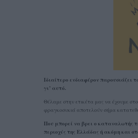
Ιδιαίτερο ενδιαφέρον παρουσιάζει τ
γι’ αυτό.
Θέλαμε στην ετικέτα μας να έχουμε στοι
φραγκοσυκιά αποτελούν σήμα κατατεθέν
Που μπορεί να βρει ο καταναλωτής 
περιοχές της Ελλάδας ή ακόμη και στ