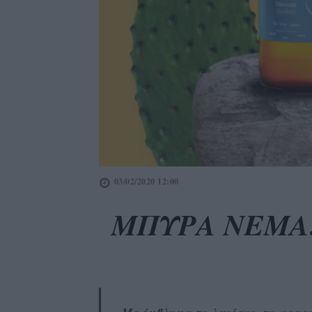
03/02/2020 12:00
ΜΠΥΡΑ ΝΕΜΑ: