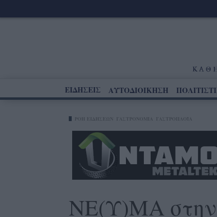
ΕΙΔΗΣΕΙΣ
ΑΥΤΟΔΙΟΙΚΗΣΗ
ΠΟΛΙΤΙΣΤ
ΡΟΗ ΕΙΔΗΣΕΩΝ
ΓΑΣΤΡΟΝΟΜΊΑ
ΓΑΣΤΡΟΠΛΟΪ́Α
ΝΕ(Υ)ΜΑ στην 