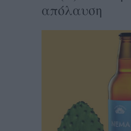
απόλαυση