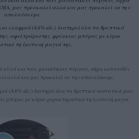
κοσυκιά αλλά και τους μανιάτικους πύργους, σήμα
ΕΜΑ, μας προσκαλεί αλλά και μας προκαλεί να την
απολαύσουμε.
αι ελαφριά (4,6% alc.) διατηρεί όλα τα θρεπτικά
ης, αφιλτράριστης, φρέσκιας μπύρας με κύριο
στικό τη ζωντανή μαγιά της.
ά αλλά και τους μανιάτικους πύργους, σήμα κατατεθέν
εί αλλά και μας προκαλεί να την απολαύσουμε.
ιά (4,6% alc.) διατηρεί όλα τα θρεπτικά συστατικά μιας
ας μπύρας με κύριο χαρακτηριστικό τη ζωντανή μαγιά