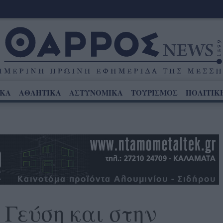
ΙΚΑ
ΑΘΛΗΤΙΚΑ
ΑΣΤΥΝΟΜΙΚΑ
ΤΟΥΡΙΣΜΟΣ
ΠΟΛΙΤΙΚ
Γεύση και στην