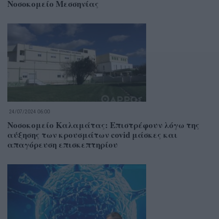
Νοσοκομείο Μεσσηνίας
24/07/2024 06:00
Νοσοκομείο Καλαμάτας: Επιστρέφουν λόγω της
αύξησης των κρουσμάτων covid μάσκες και
απαγόρευση επισκεπτηρίου