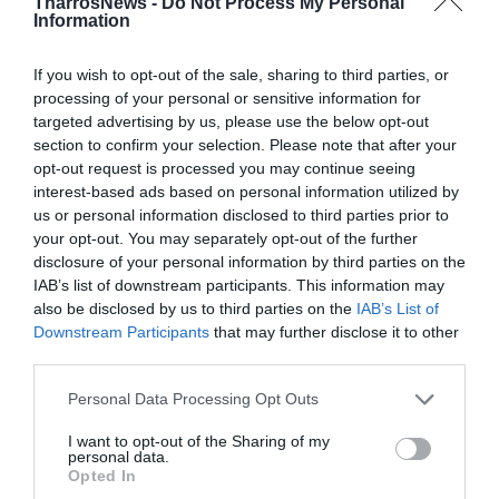
TharrosNews -
Do Not Process My Personal
Information
If you wish to opt-out of the sale, sharing to third parties, or
processing of your personal or sensitive information for
targeted advertising by us, please use the below opt-out
section to confirm your selection. Please note that after your
opt-out request is processed you may continue seeing
interest-based ads based on personal information utilized by
us or personal information disclosed to third parties prior to
your opt-out. You may separately opt-out of the further
disclosure of your personal information by third parties on the
IAB’s list of downstream participants. This information may
also be disclosed by us to third parties on the
IAB’s List of
Downstream Participants
that may further disclose it to other
third parties.
Personal Data Processing Opt Outs
I want to opt-out of the Sharing of my
personal data.
Opted In