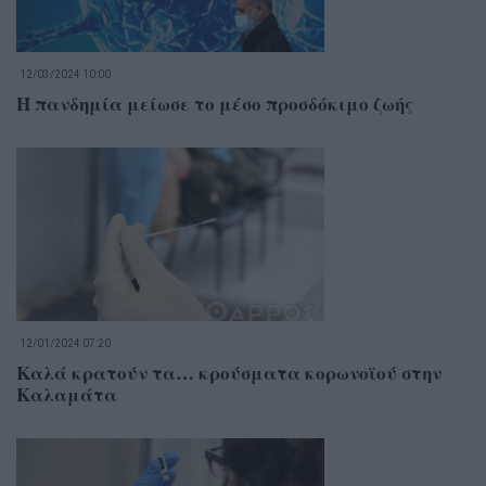
12/03/2024 10:00
Η πανδημία μείωσε το μέσο προσδόκιμο ζωής
12/01/2024 07:20
Καλά κρατούν τα… κρούσματα κορωνοϊού στην
Καλαμάτα