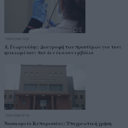
10/01/2024 15:23
Ά. Γεωργιάδης: Διαγραφή των προστίμων για τους
ηλικιωμένους που δεν έκαναν εμβόλιο
10/01/2024 07:10
Νοσοκομείο Κυπαρισσίας: Υποχρεωτική χρήση