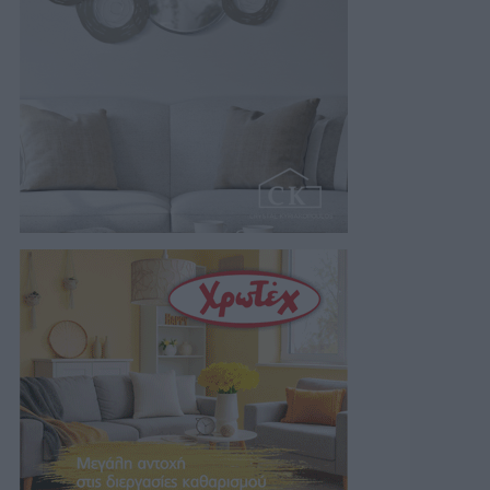
στο Πολυλίμνιο και…
05/08/2026 22:30