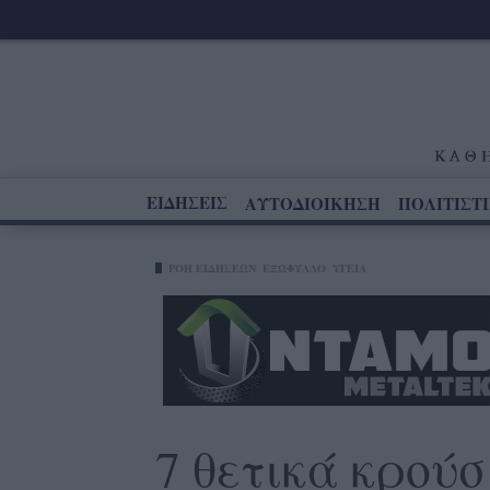
ΕΙΔΗΣΕΙΣ
ΑΥΤΟΔΙΟΙΚΗΣΗ
ΠΟΛΙΤΙΣΤ
ΡΟΗ ΕΙΔΗΣΕΩΝ
ΕΞΩΦΥΛΛΟ
ΥΓΕΊΑ
7 θετικά κρού