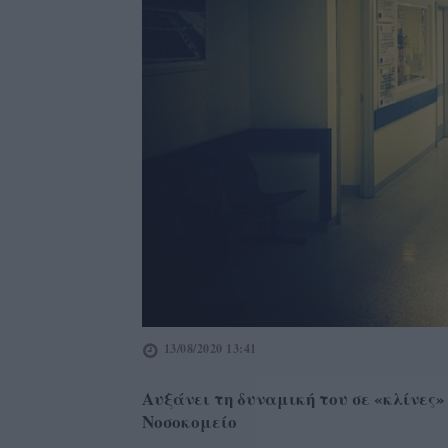
13/08/2020 13:41
Αυξάνει τη δυναμική του σε «κλίνες
Νοσοκομείο