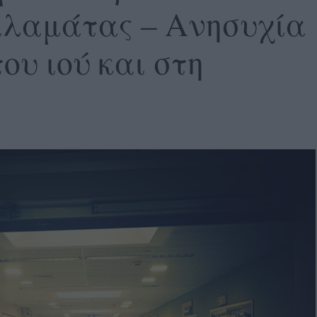
αλαμάτας – Ανησυχία
ου ιού και στη