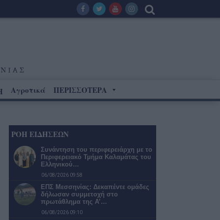
Αγροτικά
ΠΕΡΙΣΣΟΤΕΡΑ
Η
ΡΟΗ ΕΙΔΗΣΕΩΝ
Συνάντηση του περιφερειάρχη με το
Περιφερειακό Τμήμα Καλαμάτας του
Ελληνικού…
06/08/2026 09:58
ΕΠΣ Μεσσηνίας: Δεκαπέντε ομάδες
δήλωσαν συμμετοχή στο
πρωτάθλημα της Α’…
06/08/2026 09:10