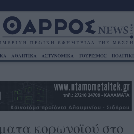
ΙΚΑ
ΑΘΛΗΤΙΚΑ
ΑΣΤΥΝΟΜΙΚΑ
ΤΟΥΡΙΣΜΟΣ
ΠΟΛΙΤΙΚ
σματα κορωνοϊού στο