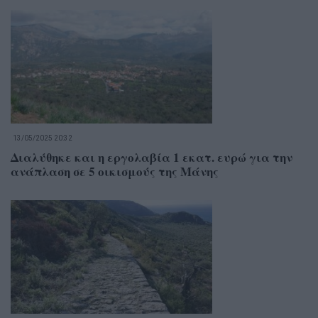
13/05/2025 20:32
Διαλύθηκε και η εργολαβία 1 εκατ. ευρώ για την
ανάπλαση σε 5 οικισμούς της Μάνης