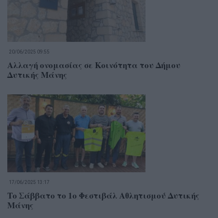
20/06/2025 09:55
Αλλαγή ονομασίας σε Κοινότητα του Δήμου
Δυτικής Μάνης
17/06/2025 13:17
Το Σάββατο το 1ο Φεστιβάλ Αθλητισμού Δυτικής
Μάνης