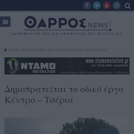
ΤΟΠΙΚΑ
ΡΟΗ ΕΙΔΗΣΕΩΝ
ΠΕΡ. ΠΕΛΟΠΟΝΝΉΣΟΥ
ΔΥΤΙΚΉ ΜΆΝΗ
Δημοπρατείται το οδικό έργο
Κέντρο – Τσέρια