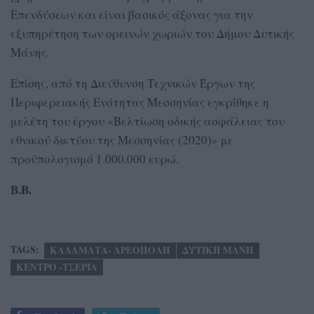
Επενδύσεων και είναι βασικός άξονας για την
εξυπηρέτηση των ορεινών χωριών του Δήμου Δυτικής
Μάνης.
Επίσης, από τη Διεύθυνση Τεχνικών Έργων της
Περιφερειακής Ενότητας Μεσσηνίας εγκρίθηκε η
μελέτη του έργου «Βελτίωση οδικής ασφάλειας του
εθνικού δικτύου της Μεσσηνίας (2020)» με
προϋπολογισμό 1.000.000 ευρώ.
Β.Β.
TAGS:
ΚΑΛΑΜΑΤΑ- ΑΡΕΟΠΟΛΗ
ΔΥΤΙΚΗ ΜΑΝΗ
ΚΕΝΤΡΟ -ΤΣΕΡΙΑ