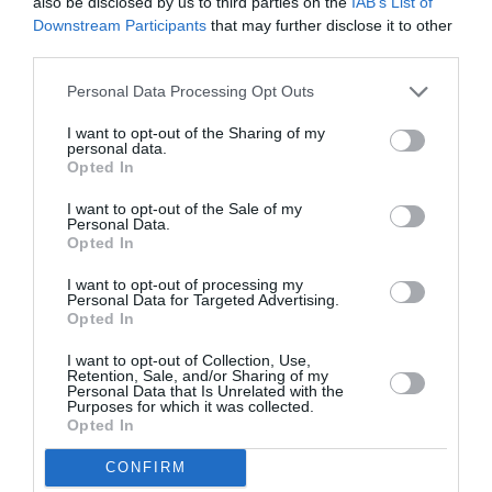
also be disclosed by us to third parties on the
IAB’s List of
Downstream Participants
that may further disclose it to other
third parties.
Personal Data Processing Opt Outs
I want to opt-out of the Sharing of my
personal data.
Opted In
I want to opt-out of the Sale of my
Personal Data.
Opted In
I want to opt-out of processing my
Personal Data for Targeted Advertising.
Opted In
I want to opt-out of Collection, Use,
Retention, Sale, and/or Sharing of my
Personal Data that Is Unrelated with the
Purposes for which it was collected.
Opted In
CONFIRM