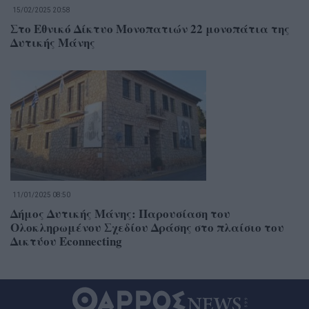
15/02/2025 20:58
Στο Εθνικό Δίκτυο Μονοπατιών 22 μονοπάτια της
Δυτικής Μάνης
11/01/2025 08:50
Δήμος Δυτικής Μάνης: Παρουσίαση του
Ολοκληρωμένου Σχεδίου Δράσης στο πλαίσιο του
Δικτύου Econnecting