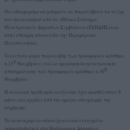
Οι ενδιαφερόμενοι μπορούν να παραλάβουν τα τεύχη
του διαγωνισμού από το «Εθνικό Σύστημα
Ηλεκτρονικών Δημοσίων Συμβάσεων (ΕΣΗΔΗΣ) και
στην επίσημη ιστοσελίδα της Περιφέρειας
Πελοποννήσου.
Τελευταία μέρα παραλαβής των προσφορών ορίσθηκε
η
η 23
Νοεμβρίου, ενώ ως ημερομηνία ηλεκτρονικής
ή
αποσφράγισης των προσφορών ορίσθηκε η 30
Νοεμβρίου.
Η συνολική προθεσμία εκτέλεσης έχει ορισθεί στους 8
μήνες και αρχίζει από την ημέρα υπογραφής της
σύμβασης.
Το συγκεκριμένο οδικό έργο είναι ενταγμένο
χρηματοδοτικά στο Πρόγραμμα Δημοσίων