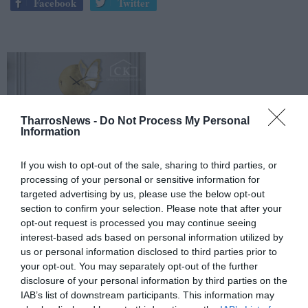
Facebook
Twitter
TharrosNews -
Do Not Process My Personal
Information
If you wish to opt-out of the sale, sharing to third parties, or
processing of your personal or sensitive information for
targeted advertising by us, please use the below opt-out
section to confirm your selection. Please note that after your
opt-out request is processed you may continue seeing
interest-based ads based on personal information utilized by
us or personal information disclosed to third parties prior to
your opt-out. You may separately opt-out of the further
disclosure of your personal information by third parties on the
IAB’s list of downstream participants. This information may