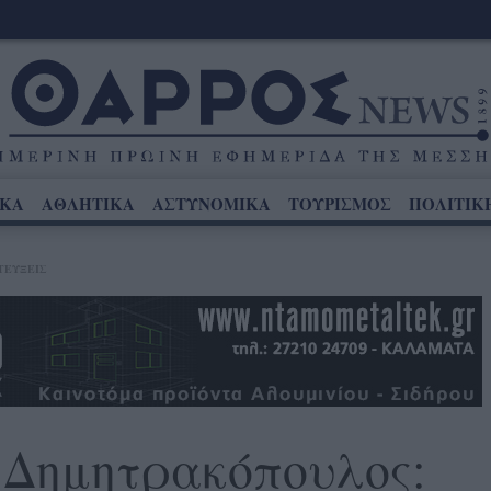
ΙΚΑ
ΑΘΛΗΤΙΚΑ
ΑΣΤΥΝΟΜΙΚΑ
ΤΟΥΡΙΣΜΟΣ
ΠΟΛΙΤΙΚ
ΤΕΥΞΕΙΣ
 Δημητρακόπουλος: