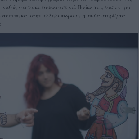
, καθώς και τα κατασκευαστικά. Πρόκειται, λοιπόν, για
ιστοσύνη και στην αλληλεπίδραση, η οποία στηρίζεται
.