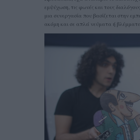
εμψύχωση, τις φωνές και τους διαλόγους
μια συνεργασία που βασίζεται στην εμπ
ακόμη και σε απλά νεύματα ή βλέμματα