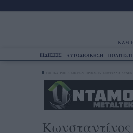
ΕΙΔΗΣΕΙΣ
ΑΥΤΟΔΙΟΙΚΗΣΗ
ΠΟΛΙΤΙΣΤ
ΤΟΠΙΚΑ
ΡΟΗ ΕΙΔΗΣΕΩΝ
ΠΡΌΣΩΠΑ
ΕΞΩΦΥΛΛΟ
ΣΥΝΕΝ
Κωνσταντίνος