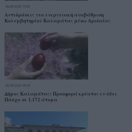
06/04/2023 10:58
Αντιδράσεις για ενεργειακή αναβάθμιση
Κολυμβητηρίου Καλαμάτας μέσω Αριδαίας
06/04/2023 09:00
Δήμος Καλαμάτας: Προσφορά κρέατος εν όψει
Πάσχα σε 1.172 άτομα