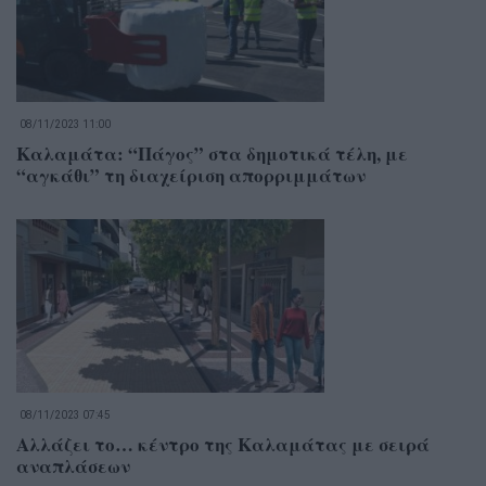
08/11/2023 11:00
Καλαμάτα: “Πάγος” στα δημοτικά τέλη, με
“αγκάθι” τη διαχείριση απορριμμάτων
08/11/2023 07:45
Αλλάζει το… κέντρο της Καλαμάτας με σειρά
αναπλάσεων