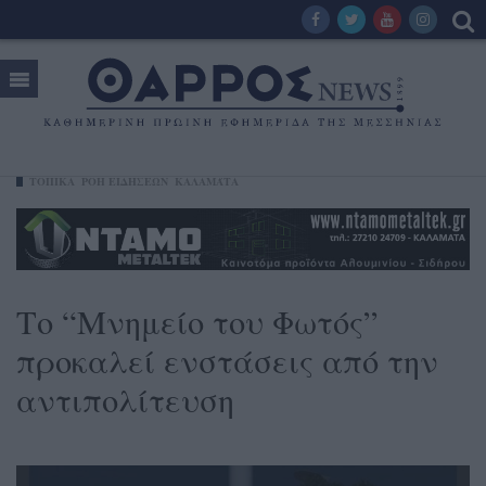
ΤΟΠΙΚΑ
ΡΟΗ ΕΙΔΗΣΕΩΝ
ΚΑΛΑΜΆΤΑ
Το “Μνημείο του Φωτός”
προκαλεί ενστάσεις από την
αντιπολίτευση