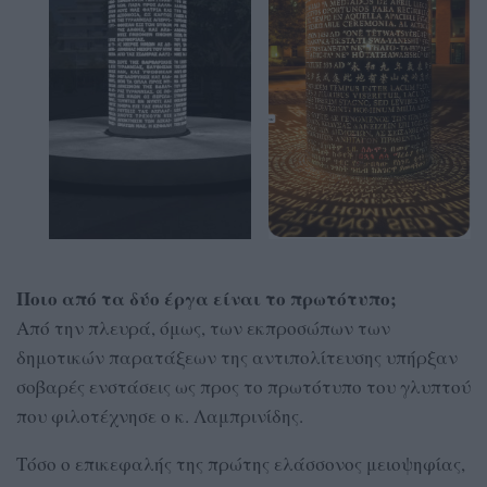
Ποιο από τα δύο έργα είναι το πρωτότυπο;
Από την πλευρά, όμως, των εκπροσώπων των
δημοτικών παρατάξεων της αντιπολίτευσης υπήρξαν
σοβαρές ενστάσεις ως προς το πρωτότυπο του γλυπτού
που φιλοτέχνησε ο κ. Λαμπρινίδης.
Τόσο ο επικεφαλής της πρώτης ελάσσονος μειοψηφίας,