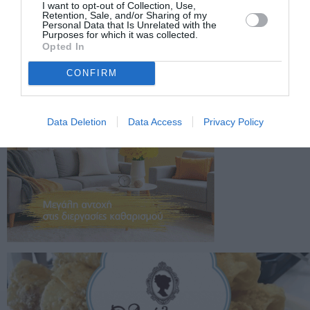
I want to opt-out of Collection, Use,
Retention, Sale, and/or Sharing of my
Personal Data that Is Unrelated with the
Purposes for which it was collected.
Opted In
CONFIRM
Data Deletion
Data Access
Privacy Policy