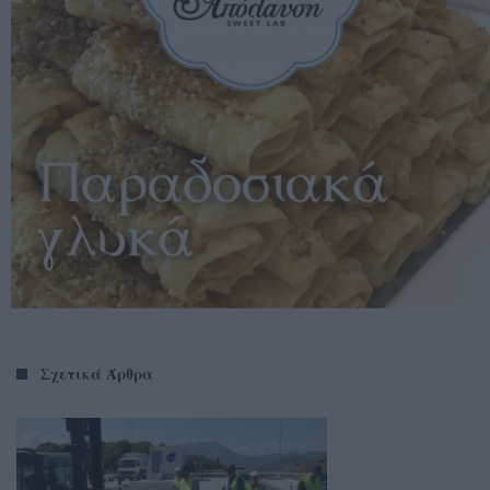
Σχετικά Άρθρα