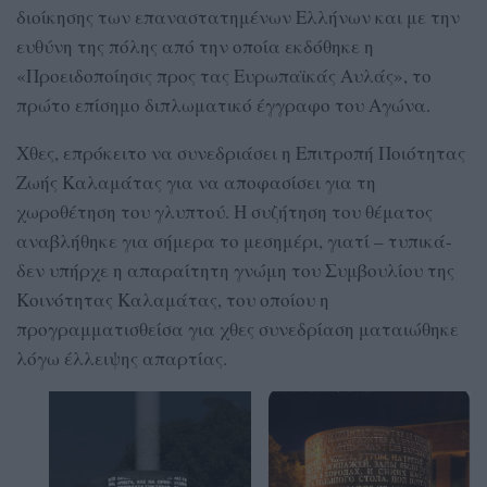
διοίκησης των επαναστατημένων Ελλήνων και με την
ευθύνη της πόλης από την οποία εκδόθηκε η
«Προειδοποίησις προς τας Ευρωπαϊκάς Αυλάς», το
πρώτο επίσημο διπλωματικό έγγραφο του Αγώνα.
Χθες, επρόκειτο να συνεδριάσει η Επιτροπή Ποιότητας
Ζωής Καλαμάτας για να αποφασίσει για τη
χωροθέτηση του γλυπτού. Η συζήτηση του θέματος
αναβλήθηκε για σήμερα το μεσημέρι, γιατί – τυπικά-
δεν υπήρχε η απαραίτητη γνώμη του Συμβουλίου της
Κοινότητας Καλαμάτας, του οποίου η
προγραμματισθείσα για χθες συνεδρίαση ματαιώθηκε
λόγω έλλειψης απαρτίας.