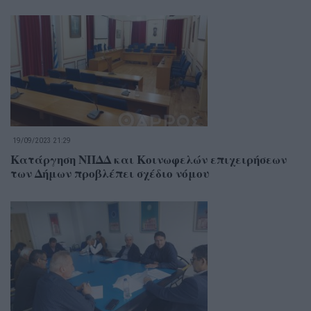
19/09/2023 21:29
Κατάργηση ΝΠΔΔ και Κοινωφελών επιχειρήσεων
των Δήμων προβλέπει σχέδιο νόμου