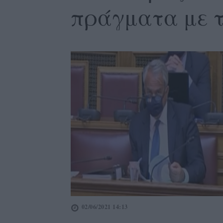
πράγματα με τ
02/06/2021 14:13