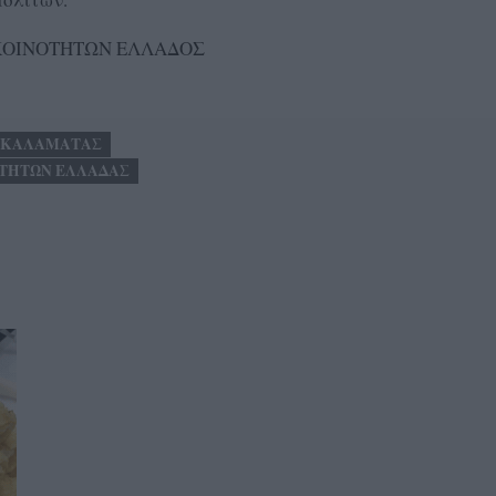
 ΚΟΙΝΟΤΗΤΩΝ ΕΛΛΑΔΟΣ
 ΚΑΛΑΜΑΤΑΣ
ΟΤΗΤΩΝ ΕΛΛΑΔΑΣ