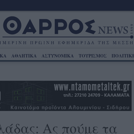
ΙΚΑ
ΑΘΛΗΤΙΚΑ
ΑΣΤΥΝΟΜΙΚΑ
ΤΟΥΡΙΣΜΟΣ
ΠΟΛΙΤΙΚ
λάδας: Ας πούμε τα