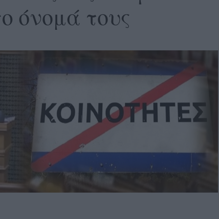
ο όνομά τους