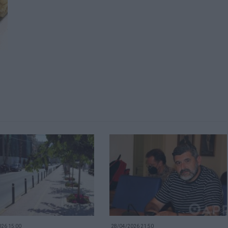
26 15:00
28/04/2026 21:50