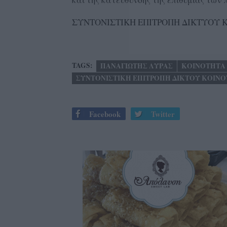
ΣΥΝΤΟΝΙΣΤΙΚΗ ΕΠΙΤΡΟΠΗ ΔΙΚΤΥΟΥ
TAGS:
ΠΑΝΑΓΙΩΤΗΣ ΛΥΡΑΣ
ΚΟΙΝΟΤΗΤΑ
ΣΥΝΤΟΝΙΣΤΙΚΗ ΕΠΙΤΡΟΠΗ ΔΙΚΤΟΥ ΚΟΙΝ
Facebook
Twitter