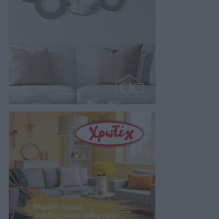
05/08/2026 19:19