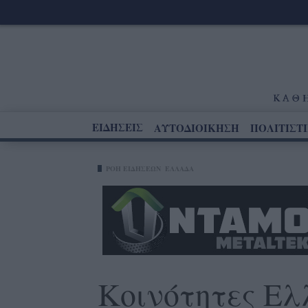
ΕΙΔΗΣΕΙΣ
ΑΥΤΟΔΙΟΙΚΗΣΗ
ΠΟΛΙΤΙΣΤ
ΡΟΗ ΕΙΔΗΣΕΩΝ
ΕΛΛΑΔΑ
Κοινότητες Ελ