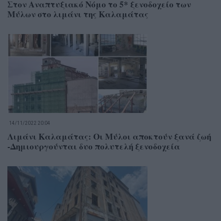
Στον Αναπτυξιακό Νόμο το 5* ξενοδοχείο των
Μύλων στο λιμάνι της Καλαμάτας
14/11/2022 20:04
Λιμάνι Καλαμάτας: Οι Μύλοι αποκτούν ξανά ζωή
-Δημιουργούνται δυο πολυτελή ξενοδοχεία