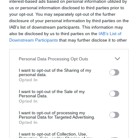
interest-based ads based on personal information utilized by
us or personal information disclosed to third parties prior to
your opt-out. You may separately opt-out of the further
disclosure of your personal information by third parties on the
IAB’s list of downstream participants. This information may
also be disclosed by us to third parties on the
IAB’s List of
Downstream Participants
that may further disclose it to other
third parties.
Personal Data Processing Opt Outs
I want to opt-out of the Sharing of my
personal data.
Opted In
I want to opt-out of the Sale of my
Σχετικά Άρθρα
Personal Data.
Opted In
I want to opt-out of processing my
Personal Data for Targeted Advertising.
Opted In
I want to opt-out of Collection, Use,