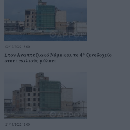
02/12/2022 18:00
Στον Αναπτυξιακό Νόμο και το 4* ξενοδοχείο
στους παλιούς μύλους
21/11/2022 18:00