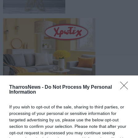
TharrosNews -
Do Not Process My Personal
Information
If you wish to opt-out of the sale, sharing to third parties, or
processing of your personal or sensitive information for
targeted advertising by us, please use the below opt-out
section to confirm your selection. Please note that after your
opt-out request is processed you may continue seeing