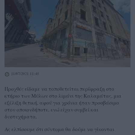
11/07/2021 11:45
Προχθές είδαμε να τοποθετείται περίφραξη στο
κτήριο των Μύλων στο λιμάνι της Καλαμάτας, μια
εξέλιξη θετική, αφού για χρόνια ήταν προσβάσιμο
στον οποιονδήποτε, ενώ είχαν συμβεί και
δυστυχήματα.
Ας ελπίσουμε ότι σύντομα θα δούμε να γίνονται