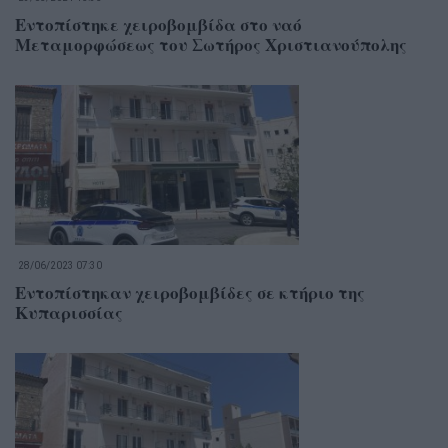
Eντοπίστηκε χειροβομβίδα στο ναό
Μεταμορφώσεως του Σωτήρος Χριστιανούπολης
28/06/2023 07:30
Εντοπίστηκαν χειροβομβίδες σε κτήριο της
Κυπαρισσίας