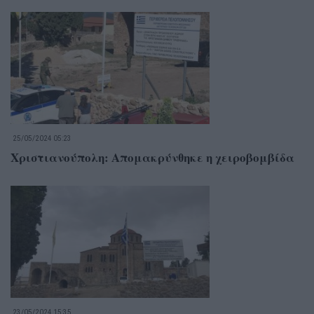
25/05/2024 05:23
Χριστιανούπολη: Απομακρύνθηκε η χειροβομβίδα
23/05/2024 15:35