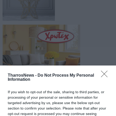
TharrosNews -
Do Not Process My Personal
Information
If you wish to opt-out of the sale, sharing to third parties, or
processing of your personal or sensitive information for
targeted advertising by us, please use the below opt-out
section to confirm your selection. Please note that after your
opt-out request is processed you may continue seeing