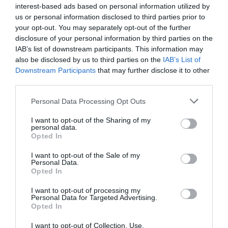
interest-based ads based on personal information utilized by
us or personal information disclosed to third parties prior to
your opt-out. You may separately opt-out of the further
disclosure of your personal information by third parties on the
IAB’s list of downstream participants. This information may
also be disclosed by us to third parties on the
IAB’s List of
Downstream Participants
that may further disclose it to other
third parties.
Personal Data Processing Opt Outs
I want to opt-out of the Sharing of my
personal data.
Opted In
I want to opt-out of the Sale of my
Personal Data.
Σχετικά Άρθρα
Opted In
I want to opt-out of processing my
Personal Data for Targeted Advertising.
Opted In
I want to opt-out of Collection, Use,