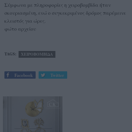
Σύμφωνα με πληροφορίες η χειροβομβίδα ήταν
σκουριασμένη, ενώ ο συγκεκριμένος δρόμος παρέμεινε
κλειστός για ώρες.
φώτο αρχείου
TAGS:
ΧΕΙΡΟΒΟΜΒΙΔΑ
Facebook
Twitter