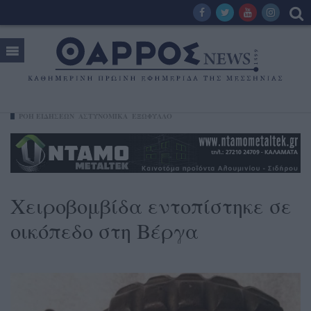
ΡΟΗ ΕΙΔΗΣΕΩΝ
ΑΣΤΥΝΟΜΙΚΑ
ΕΞΩΦΥΛΛΟ
Χειροβομβίδα εντοπίστηκε σε
οικόπεδο στη Βέργα