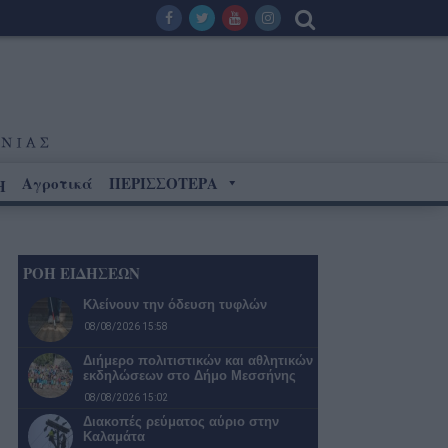
Αγροτικά
ΠΕΡΙΣΣΟΤΕΡΑ
Η
ΡΟΗ ΕΙΔΗΣΕΩΝ
Κλείνουν την όδευση τυφλών
08/08/2026 15:58
Διήμερο πολιτιστικών και αθλητικών
εκδηλώσεων στο Δήμο Μεσσήνης
08/08/2026 15:02
Διακοπές ρεύματος αύριο στην
Καλαμάτα