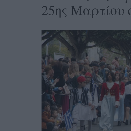
25ης Μαρτίου