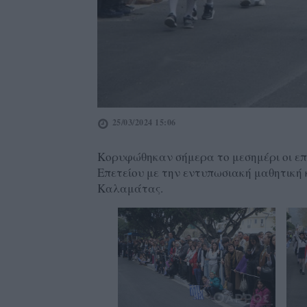
25/03/2024 15:06
Κορυφώθηκαν σήμερα το μεσημέρι οι επε
Επετείου με την εντυπωσιακή μαθητική 
Καλαμάτας.