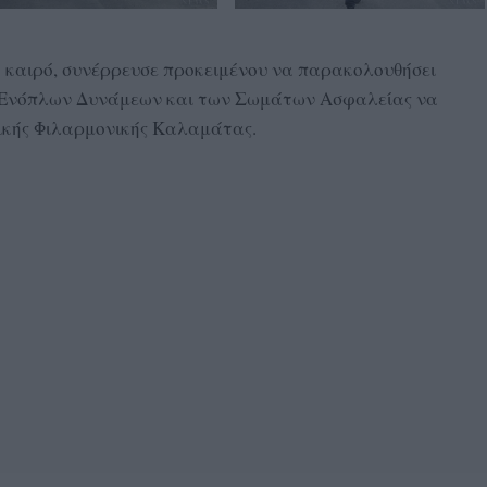
 καιρό, συνέρρευσε προκειμένου να παρακολουθήσει
ν Ενόπλων Δυνάμεων και των Σωμάτων Ασφαλείας να
ικής Φιλαρμονικής Καλαμάτας.