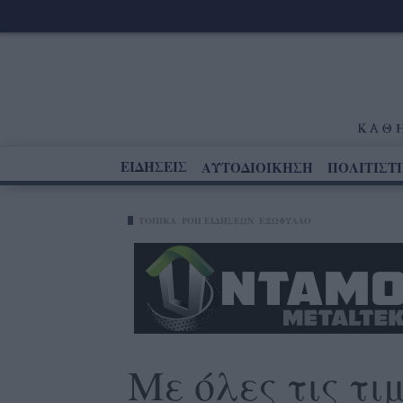
ΕΙΔΗΣΕΙΣ
ΑΥΤΟΔΙΟΙΚΗΣΗ
ΠΟΛΙΤΙΣΤ
ΤΟΠΙΚΑ
ΡΟΗ ΕΙΔΗΣΕΩΝ
ΕΞΩΦΥΛΛΟ
Με όλες τις τι