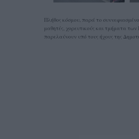
Πλήθος κόσμου, παρά το συννεφιασμένο
μαθητές, χορευτικούς και τμήματα τω
παρελαύνουν υπό τους ήχους της Δημοτ