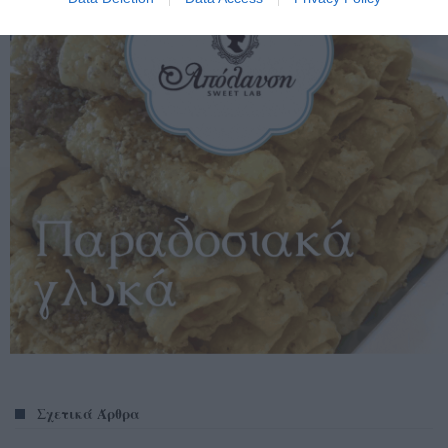
Σχετικά Άρθρα