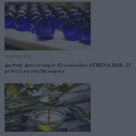
27/05/2026 18:00
Διεθνής Διαγωνισμός Ελαιολάδου ATHENA 2026: 23
μετάλλια στη Μεσσηνία