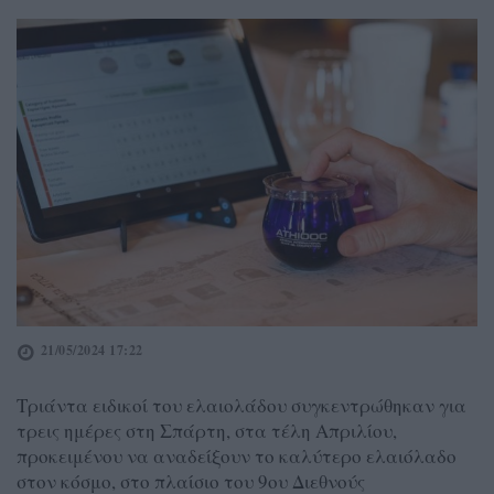
21/05/2024 17:22
Τριάντα ειδικοί του ελαιολάδου συγκεντρώθηκαν για
τρεις ημέρες στη Σπάρτη, στα τέλη Απριλίου,
προκειμένου να αναδείξουν το καλύτερο ελαιόλαδο
στον κόσμο, στο πλαίσιο του 9ου Διεθνούς