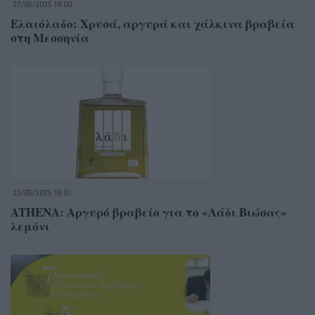
27/05/2025 18:00
Ελαιόλαδο: Χρυσά, αργυρά και χάλκινα βραβεία
στη Μεσσηνία
22/05/2025 18:01
ATHENA: Αργυρό βραβείο για το «Λάδι Βιώσας»
λεμόνι