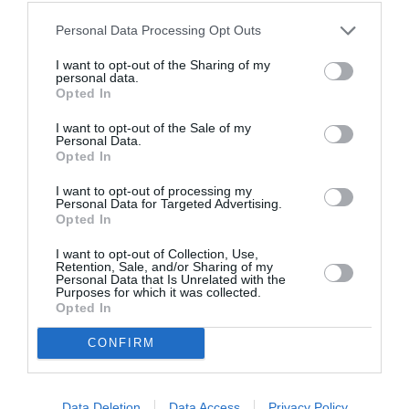
Personal Data Processing Opt Outs
I want to opt-out of the Sharing of my
personal data.
Opted In
I want to opt-out of the Sale of my
Personal Data.
Opted In
I want to opt-out of processing my
Personal Data for Targeted Advertising.
Opted In
I want to opt-out of Collection, Use,
Retention, Sale, and/or Sharing of my
Personal Data that Is Unrelated with the
Purposes for which it was collected.
Opted In
CONFIRM
Data Deletion
Data Access
Privacy Policy