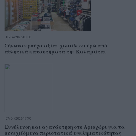
10/04/2026 08:00
Σήκωναν ρούχα αξίας χιλιάδων ευρώ από
αθλητικά καταστήματα της Καλαμάτας
07/04/2026 17:30
Συνέλευση και αγανάκτηση στο Αριοχώρι για τα
συνεχιζόμενα περιστατικά εγκληματικότητας