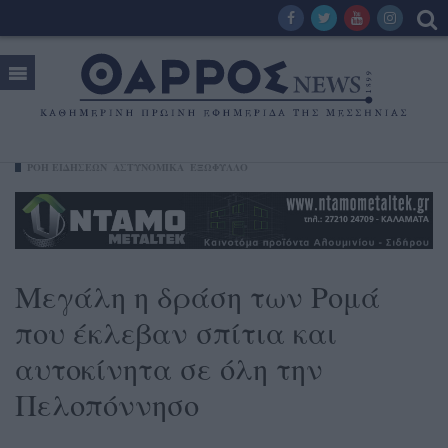
ΡΟΗ ΕΙΔΗΣΕΩΝ
ΑΣΤΥΝΟΜΙΚΑ
ΕΞΩΦΥΛΛΟ
Μεγάλη η δράση των Ρομά
που έκλεβαν σπίτια και
αυτοκίνητα σε όλη την
Πελοπόννησο