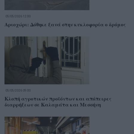
05/05/2026 12:00
Αριοχώρι: Δόθηκε ξανά στην κυκλοφορία ο δρόμος
05/05/2026 09:00
Κλοπή αγροτικών προϊόντων και απόπειρες
διαρρήξεων σε Καλαμάτα και Μεσσήνη