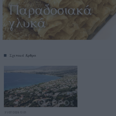
Σχετικά Άρθρα
31/07/2026 13:01