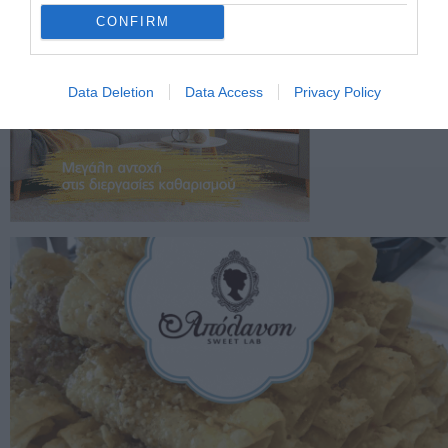
CONFIRM
Data Deletion
Data Access
Privacy Policy