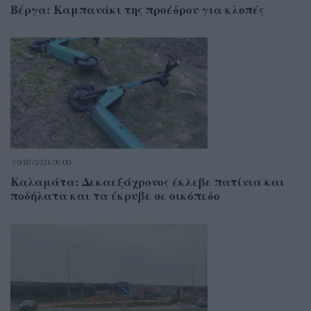
Βέργα: Καμπανάκι της προέδρου για κλοπές
30/07/2026 09:00
Καλαμάτα: Δεκαεξάχρονος έκλεβε πατίνια και
ποδήλατα και τα έκρυβε σε οικόπεδο