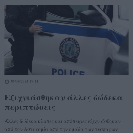
06/08/2024 19:11
Εξιχνιάσθηκαν άλλες δώδεκα
περιπτώσεις
Άλλες δώδεκα κλοπές και απόπειρες εξιχνιάσθηκαν
από την Αστυνομία από την ομάδα των τεσσάρων