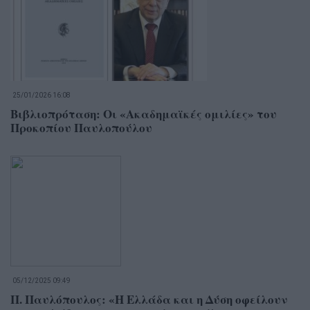
25/01/2026 16:08
Βιβλιοπρόταση: Οι «Ακαδημαϊκές ομιλίες» του
Προκοπίου Παυλοπούλου
05/12/2025 09:49
Π. Παυλόπουλος: «Η Ελλάδα και η Δύση οφείλουν