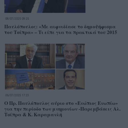
08/07/2025 09:25
Παυλόπουλος: «Με αιφνιδίασε το δημοψήφισμα
του Τσίπρα» – Τι είπε για τα πρακτικά του 2015
06/07/2025 17:23
Ο Πρ. Παυλόπουλος αύριο στο «Ενώπιος Ενωπίω»
για την περίοδο των μνημονίων -Παρεμβάσεις Αλ.
Τσίπρα & Κ. Καραμανλή