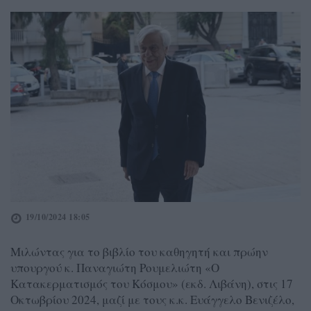
19/10/2024 18:05
Μιλώντας για το βιβλίο του καθηγητή και πρώην
υπουργού κ. Παναγιώτη Ρουμελιώτη «Ο
Κατακερματισμός του Κόσμου» (εκδ. Λιβάνη), στις 17
Οκτωβρίου 2024, μαζί με τους κ.κ. Ευάγγελο Βενιζέλο,