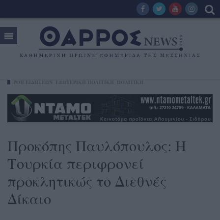
ΡΟΗ ΕΙΔΗΣΕΩΝ
ΕΞΩΤΕΡΙΚΗ ΠΟΛΙΤΙΚΗ
ΠΟΛΙΤΙΚΗ
Προκόπης Παυλόπουλος: Η
Τουρκία περιφρονεί
προκλητικώς το Διεθνές
Δίκαιο