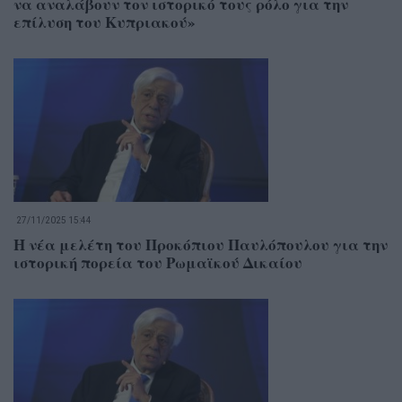
να αναλάβουν τον ιστορικό τους ρόλο για την
επίλυση του Κυπριακού»
27/11/2025 15:44
Η νέα μελέτη του Προκόπιου Παυλόπουλου για την
ιστορική πορεία του Ρωμαϊκού Δικαίου